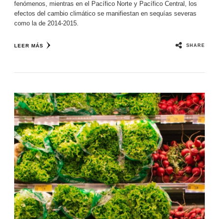
fenómenos, mientras en el Pacífico Norte y Pacífico Central, los
efectos del cambio climático se manifiestan en sequías severas
como la de 2014-2015.
SHARE
LEER MÁS