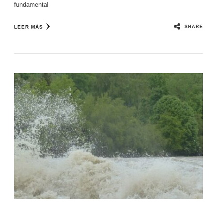
fundamental
SHARE
LEER MÁS