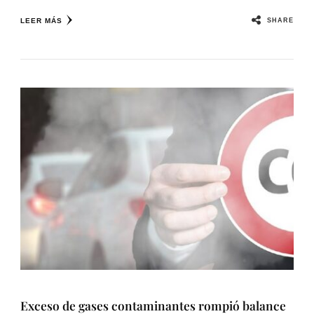
SHARE
LEER MÁS
Exceso de gases contaminantes rompió balance