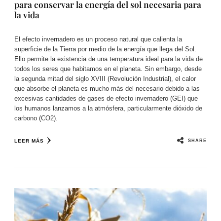
para conservar la energía del sol necesaria para
la vida
El efecto invernadero es un proceso natural que calienta la
superficie de la Tierra por medio de la energía que llega del Sol.
Ello permite la existencia de una temperatura ideal para la vida de
todos los seres que habitamos en el planeta. Sin embargo, desde
la segunda mitad del siglo XVIII (Revolución Industrial), el calor
que absorbe el planeta es mucho más del necesario debido a las
excesivas cantidades de gases de efecto invernadero (GEI) que
los humanos lanzamos a la atmósfera, particularmente dióxido de
carbono (CO2).
SHARE
LEER MÁS