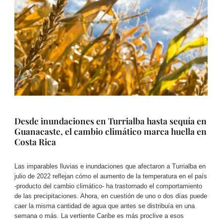
Desde inundaciones en Turrialba hasta sequía en
Guanacaste, el cambio climático marca huella en
Costa Rica
Las imparables lluvias e inundaciones que afectaron a Turrialba en
julio de 2022 reflejan cómo el aumento de la temperatura en el país
-producto del cambio climático- ha trastornado el comportamiento
de las precipitaciones. Ahora, en cuestión de uno o dos días puede
caer la misma cantidad de agua que antes se distribuía en una
semana o más. La vertiente Caribe es más proclive a esos