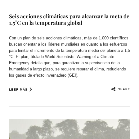
Seis acciones climáticas para alcanzar la meta de
1,5°C en la temperatura global
Con un plan de seis acciones climáticas, más de 1.000 científicos
buscan orientar a los líderes mundiales en cuanto a los esfuerzos
para limitar el incremento de la temperatura media del planeta a 1,5
°C. El plan, titulado World Scientists’ Warning of a Climate
Emergency detalla que, para garantizar la supervivencia de la
humanidad a largo plazo, se requiere reparar el clima, reduciendo
los gases de efecto invernadero (GEI).
SHARE
LEER MÁS