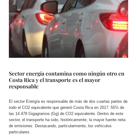
Sector energía contamina como ningún otro en
Costa Rica y el transporte es el mayor
responsable
El sector Energía es responsable de más de dos cuartas partes de
todo el CO2 equivalente que generó Costa Rica en 2017: 55% de
las 14.478 Gigagramos (Gg) de CO2 equivalente. Dentro de este
sector, el transporte ha sido, históricamente, la mayor fuente neta
de emisiones. Destacando, particularmente, los vehículos
particulares.