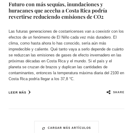
Futuro con más sequías, inundaciones y
huracanes que acecha a Costa Rica podría
revertirse reduciendo emisiones de CO2
Las futuras generaciones de costarricenses van a coexistir con los
efectos de un fenómeno de El Niño cada vez más duradero. El
clima, como hasta ahora lo has conocido, sería aún más
impredecible y caliente. Qué tanto vaya a serlo depende de cuánto
se reduzcan las emisiones de gases de efecto invernadero en las
próximas décadas en Costa Rica y el mundo. Si el país y el
planeta se cruzan de brazos y duplican las cantidades de
contaminantes, entonces la temperatura máxima diaria del 2100 en
Costa Rica podría llegar a los 37,8 °C.
SHARE
LEER MÁS
CARGAR MÁS ARTÍCULOS