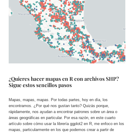
¿Quieres hacer mapas en R con archivos SHP?
Sigue estos sencillos pasos
Mapas, mapas, mapas. Por todas partes, hoy en día, los
encontramos. ¿Por qué nos gustan tanto? Quizás porque,
rápidamente, nos ayudan a encontrar patrones sobre un área o
áreas geográficas en particular. Por esa razón, en este cuarto
artículo sobre cómo usar la librería ggplot2 en R, me enfoco en los
mapas, particularmente en los que podemos crear a partir de