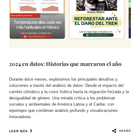
2024 en datos: Historias que marcaron el año
Durante doce meses, exploramos los principales desafíos y
soluciones a través del análisis de datos: Desde el impacto del
cambio climático y la crisis hídrica hasta la migración forzada y la
desigualdad de género. Una mirada crítica a los problemas
sociales y ambientales de América Latina y el Caribe, con
reportajes que combinan análisis profundo y visualizaciones
innovadoras.
SHARE
LEER MÁS