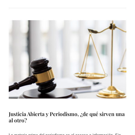
Justicia Abierta y Periodismo, ¿de qué sirven una
al otro?