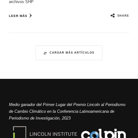
archivos SHP
SHARE
LEER MÁS
CARGAR MÁS ARTÍCULOS
Medio ganador del Primer Lugar del Premio Lincoln al Periodismo
de Cambio Climático en la Conferencia Latinoamericana de
Periodismo de Investigación, 2023