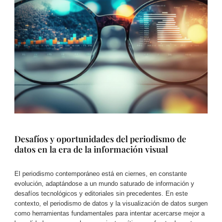
Desafíos y oportunidades del periodismo de
datos en la era de la información visual
El periodismo contemporáneo está en ciernes, en constante
evolución, adaptándose a un mundo saturado de información y
desafíos tecnológicos y editoriales sin precedentes. En este
contexto, el periodismo de datos y la visualización de datos surgen
como herramientas fundamentales para intentar acercarse mejor a