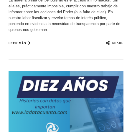
La materia prima del periodismo es el acceso a información. Sin
ella es, prácticamente imposible, cumplir con nuestro trabajo de
informar sobre las acciones del Poder (o la falta de ellas). Es
nuestra labor fiscalizar y revelar temas de interés público,
poniendo en evidencia la necesidad de transparencia por parte de
quienes nos gobiernan.
SHARE
LEER MÁS