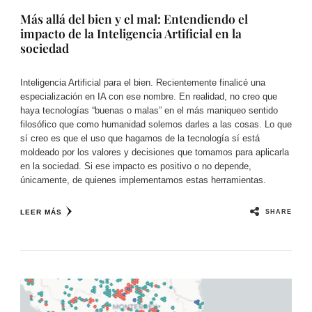
Más allá del bien y el mal: Entendiendo el
impacto de la Inteligencia Artificial en la
sociedad
Inteligencia Artificial para el bien. Recientemente finalicé una
especialización en IA con ese nombre. En realidad, no creo que
haya tecnologías “buenas o malas” en el más maniqueo sentido
filosófico que como humanidad solemos darles a las cosas. Lo que
sí creo es que el uso que hagamos de la tecnología sí está
moldeado por los valores y decisiones que tomamos para aplicarla
en la sociedad. Si ese impacto es positivo o no depende,
únicamente, de quienes implementamos estas herramientas.
SHARE
LEER MÁS