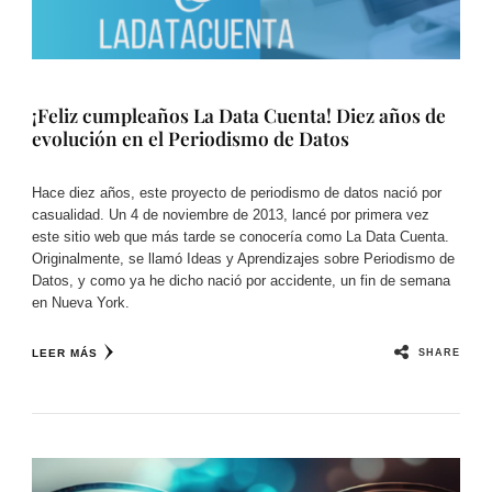
¡Feliz cumpleaños La Data Cuenta! Diez años de
evolución en el Periodismo de Datos
Hace diez años, este proyecto de periodismo de datos nació por
casualidad. Un 4 de noviembre de 2013, lancé por primera vez
este sitio web que más tarde se conocería como La Data Cuenta.
Originalmente, se llamó Ideas y Aprendizajes sobre Periodismo de
Datos, y como ya he dicho nació por accidente, un fin de semana
en Nueva York.
SHARE
LEER MÁS