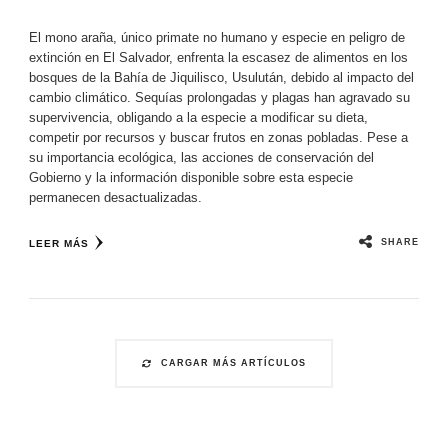
El mono araña, único primate no humano y especie en peligro de
extinción en El Salvador, enfrenta la escasez de alimentos en los
bosques de la Bahía de Jiquilisco, Usulután, debido al impacto del
cambio climático. Sequías prolongadas y plagas han agravado su
supervivencia, obligando a la especie a modificar su dieta,
competir por recursos y buscar frutos en zonas pobladas. Pese a
su importancia ecológica, las acciones de conservación del
Gobierno y la información disponible sobre esta especie
permanecen desactualizadas.
SHARE
LEER MÁS
CARGAR MÁS ARTÍCULOS