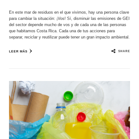
En este mar de residuos en el que vivimos, hay una persona clave
para cambiar la situación: ¡Vos! Sí, disminuir las emisiones de GEI
del sector depende mucho de vos y de cada una de las personas
que habitamos Costa Rica. Cada una de tus acciones para
separar, reciclar y reutilizar puede tener un gran impacto ambiental.
SHARE
LEER MÁS