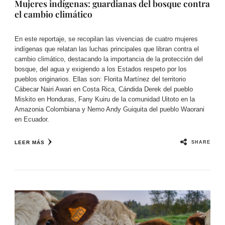
Mujeres indígenas: guardianas del bosque contra
el cambio climático
En este reportaje, se recopilan las vivencias de cuatro mujeres
indígenas que relatan las luchas principales que libran contra el
cambio climático, destacando la importancia de la protección del
bosque, del agua y exigiendo a los Estados respeto por los
pueblos originarios. Ellas son: Florita Martínez del territorio
Cábecar Nairi Awari en Costa Rica, Cándida Derek del pueblo
Miskito en Honduras, Fany Kuiru de la comunidad Uitoto en la
Amazonia Colombiana y Nemo Andy Guiquita del pueblo Waorani
en Ecuador.
SHARE
LEER MÁS