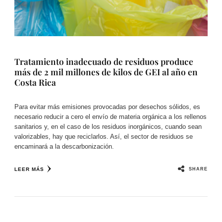
Tratamiento inadecuado de residuos produce
más de 2 mil millones de kilos de GEI al año en
Costa Rica
Para evitar más emisiones provocadas por desechos sólidos, es
necesario reducir a cero el envío de materia orgánica a los rellenos
sanitarios y, en el caso de los residuos inorgánicos, cuando sean
valorizables, hay que reciclarlos. Así, el sector de residuos se
encaminará a la descarbonización.
SHARE
LEER MÁS