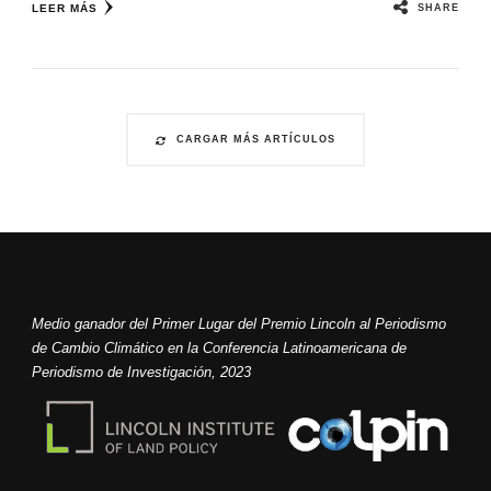
SHARE
LEER MÁS
CARGAR MÁS ARTÍCULOS
Medio ganador del Primer Lugar del Premio Lincoln al Periodismo
de Cambio Climático en la Conferencia Latinoamericana de
Periodismo de Investigación, 2023