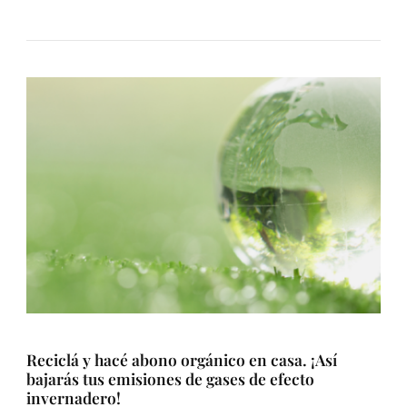
Reciclá y hacé abono orgánico en casa. ¡Así
bajarás tus emisiones de gases de efecto
invernadero!