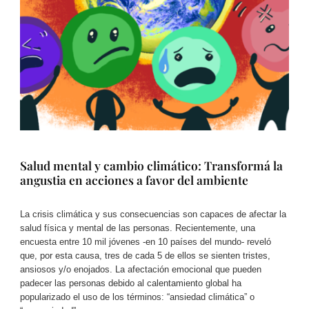
Salud mental y cambio climático: Transformá la
angustia en acciones a favor del ambiente
La crisis climática y sus consecuencias son capaces de afectar la
salud física y mental de las personas. Recientemente, una
encuesta entre 10 mil jóvenes -en 10 países del mundo- reveló
que, por esta causa, tres de cada 5 de ellos se sienten tristes,
ansiosos y/o enojados. La afectación emocional que pueden
padecer las personas debido al calentamiento global ha
popularizado el uso de los términos: “ansiedad climática” o