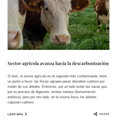
Sector agrícola avanza hacia la descarbonización
Si bien, el sector agrícola es el segundo más contaminante, tiene
un punto a favor: las fincas agropecuarias absorben carbono por
medio de sus árboles. Entonces, por un lado están las vacas que,
por su proceso de digestión, emiten metano (fermentación
entérica), pero por otro lado, en la misma finca, los árboles
capturan carbono.
SHARE
LEER MÁS