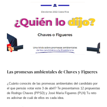
Las promesas ambientales de Chaves y Figueres
¿Cuánto conocés de las promesas ambientales del candidato por
el que pensás votar este 3 de abril? Te presentamos 12 propuestas
de Rodrigo Chaves (PPSD) y José María Figueres (PLN) Tu reto
es adivinar de cuál de ellos es cada idea.