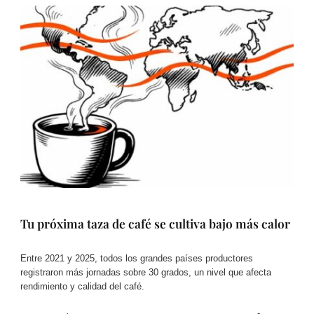
Tu próxima taza de café se cultiva bajo más calor
Entre 2021 y 2025, todos los grandes países productores
registraron más jornadas sobre 30 grados, un nivel que afecta
rendimiento y calidad del café.