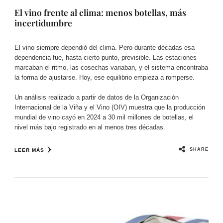
El vino frente al clima: menos botellas, más
incertidumbre
El vino siempre dependió del clima. Pero durante décadas esa
dependencia fue, hasta cierto punto, previsible. Las estaciones
marcaban el ritmo, las cosechas variaban, y el sistema encontraba
la forma de ajustarse. Hoy, ese equilibrio empieza a romperse.
Un análisis realizado a partir de datos de la Organización
Internacional de la Viña y el Vino (OIV) muestra que la producción
mundial de vino cayó en 2024 a 30 mil millones de botellas, el
nivel más bajo registrado en al menos tres décadas.
SHARE
LEER MÁS