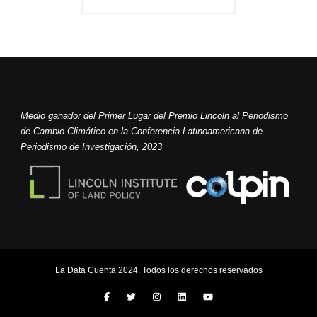
Medio ganador del Primer Lugar del Premio Lincoln al Periodismo
de Cambio Climático en la Conferencia Latinoamericana de
Periodismo de Investigación, 2023
La Data Cuenta 2024. Todos los derechos reservados