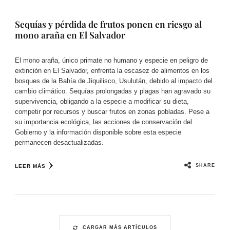
Sequías y pérdida de frutos ponen en riesgo al
mono araña en El Salvador
El mono araña, único primate no humano y especie en peligro de
extinción en El Salvador, enfrenta la escasez de alimentos en los
bosques de la Bahía de Jiquilisco, Usulután, debido al impacto del
cambio climático. Sequías prolongadas y plagas han agravado su
supervivencia, obligando a la especie a modificar su dieta,
competir por recursos y buscar frutos en zonas pobladas. Pese a
su importancia ecológica, las acciones de conservación del
Gobierno y la información disponible sobre esta especie
permanecen desactualizadas.
SHARE
LEER MÁS
CARGAR MÁS ARTÍCULOS