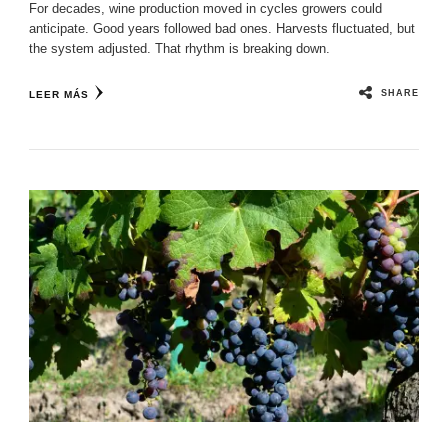
For decades, wine production moved in cycles growers could
anticipate. Good years followed bad ones. Harvests fluctuated, but
the system adjusted. That rhythm is breaking down.
SHARE
LEER MÁS