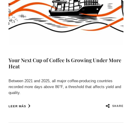
Your Next Cup of Coffee Is Growing Under More
Heat
Between 2021 and 2025, all major coffee-producing countries
recorded more days above 86°F, a threshold that affects yield and
quality.
SHARE
LEER MÁS