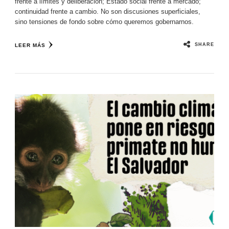
frente a límites y deliberación; Estado social frente a mercado;
continuidad frente a cambio. No son discusiones superficiales,
sino tensiones de fondo sobre cómo queremos gobernarnos.
SHARE
LEER MÁS