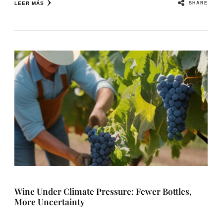
SHARE
LEER MÁS
Wine Under Climate Pressure: Fewer Bottles,
More Uncertainty