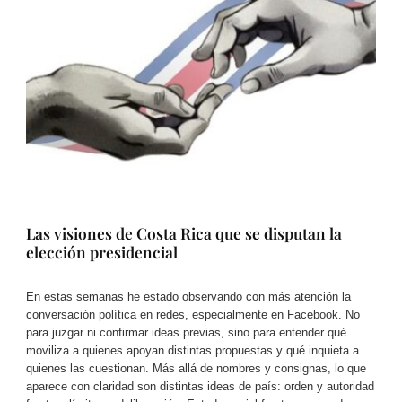
Las visiones de Costa Rica que se disputan la
elección presidencial
En estas semanas he estado observando con más atención la
conversación política en redes, especialmente en Facebook. No
para juzgar ni confirmar ideas previas, sino para entender qué
moviliza a quienes apoyan distintas propuestas y qué inquieta a
quienes las cuestionan. Más allá de nombres y consignas, lo que
aparece con claridad son distintas ideas de país: orden y autoridad