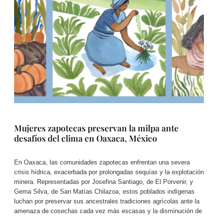
Mujeres zapotecas preservan la milpa ante
desafíos del clima en Oaxaca, México
En Oaxaca, las comunidades zapotecas enfrentan una severa
crisis hídrica, exacerbada por prolongadas sequías y la explotación
minera. Representadas por Josefina Santiago, de El Porvenir, y
Gema Silva, de San Matías Chilazoa, estos poblados indígenas
luchan por preservar sus ancestrales tradiciones agrícolas ante la
amenaza de cosechas cada vez más escasas y la disminución de