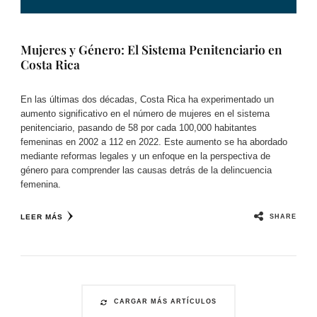
Mujeres y Género: El Sistema Penitenciario en
Costa Rica
En las últimas dos décadas, Costa Rica ha experimentado un
aumento significativo en el número de mujeres en el sistema
penitenciario, pasando de 58 por cada 100,000 habitantes
femeninas en 2002 a 112 en 2022. Este aumento se ha abordado
mediante reformas legales y un enfoque en la perspectiva de
género para comprender las causas detrás de la delincuencia
femenina.
SHARE
LEER MÁS
CARGAR MÁS ARTÍCULOS