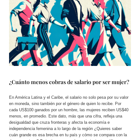
¿Cuánto menos cobras de salario por ser mujer?
En América Latina y el Caribe, el salario no solo pesa por su valor
en moneda, sino también por el género de quien lo recibe. Por
cada US$100 ganados por un hombre, las mujeres reciben US$40
menos, en promedio. Este dato, más que una cifra, refleja una
desigualdad que cruza fronteras y afecta la economía e
independencia femenina a lo largo de la región ¿Quieres saber
cuán grande es esa brecha en tu país y cómo se compara con la