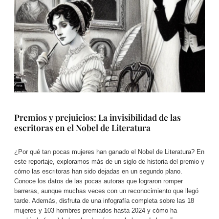
Premios y prejuicios: La invisibilidad de las
escritoras en el Nobel de Literatura
¿Por qué tan pocas mujeres han ganado el Nobel de Literatura? En
este reportaje, exploramos más de un siglo de historia del premio y
cómo las escritoras han sido dejadas en un segundo plano.
Conoce los datos de las pocas autoras que lograron romper
barreras, aunque muchas veces con un reconocimiento que llegó
tarde. Además, disfruta de una infografía completa sobre las 18
mujeres y 103 hombres premiados hasta 2024 y cómo ha