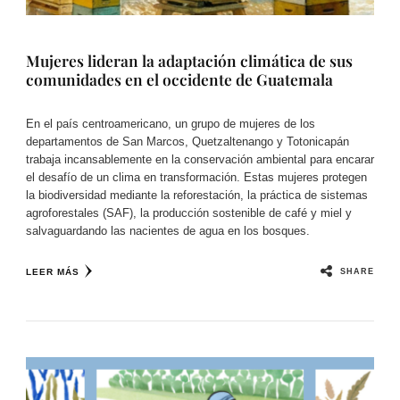
Mujeres lideran la adaptación climática de sus
comunidades en el occidente de Guatemala
En el país centroamericano, un grupo de mujeres de los
departamentos de San Marcos, Quetzaltenango y Totonicapán
trabaja incansablemente en la conservación ambiental para encarar
el desafío de un clima en transformación. Estas mujeres protegen
la biodiversidad mediante la reforestación, la práctica de sistemas
agroforestales (SAF), la producción sostenible de café y miel y
salvaguardando las nacientes de agua en los bosques.
SHARE
LEER MÁS