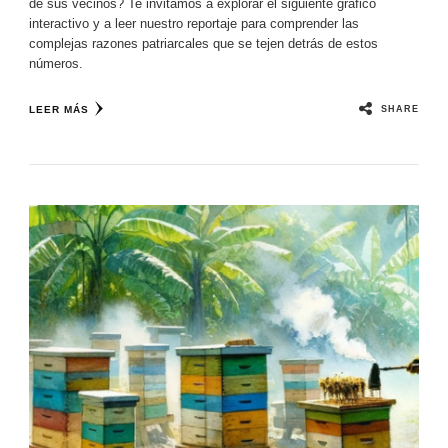
de sus vecinos? Te invitamos a explorar el siguiente gráfico
interactivo y a leer nuestro reportaje para comprender las
complejas razones patriarcales que se tejen detrás de estos
números.
SHARE
LEER MÁS