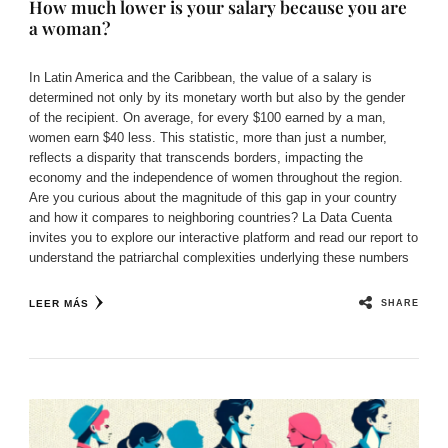
How much lower is your salary because you are
a woman?
In Latin America and the Caribbean, the value of a salary is
determined not only by its monetary worth but also by the gender
of the recipient. On average, for every $100 earned by a man,
women earn $40 less. This statistic, more than just a number,
reflects a disparity that transcends borders, impacting the
economy and the independence of women throughout the region.
Are you curious about the magnitude of this gap in your country
and how it compares to neighboring countries? La Data Cuenta
invites you to explore our interactive platform and read our report to
understand the patriarchal complexities underlying these numbers
SHARE
LEER MÁS