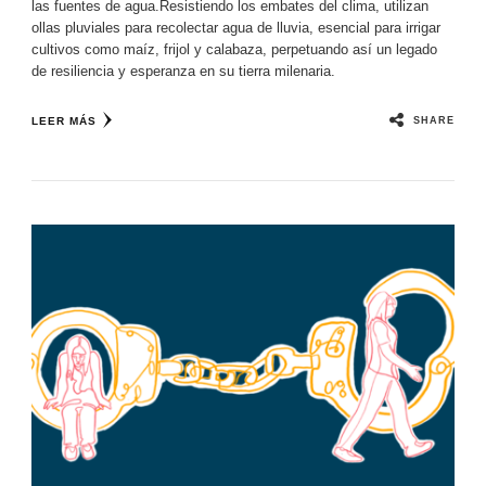
las fuentes de agua.Resistiendo los embates del clima, utilizan
ollas pluviales para recolectar agua de lluvia, esencial para irrigar
cultivos como maíz, frijol y calabaza, perpetuando así un legado
de resiliencia y esperanza en su tierra milenaria.
SHARE
LEER MÁS