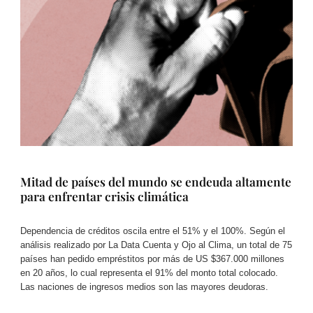
Mitad de países del mundo se endeuda altamente
para enfrentar crisis climática
Dependencia de créditos oscila entre el 51% y el 100%. Según el
análisis realizado por La Data Cuenta y Ojo al Clima, un total de 75
países han pedido empréstitos por más de US $367.000 millones
en 20 años, lo cual representa el 91% del monto total colocado.
Las naciones de ingresos medios son las mayores deudoras.