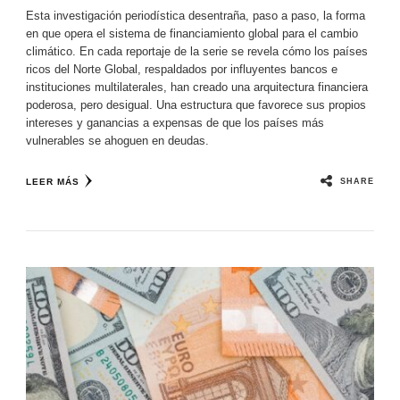
Esta investigación periodística desentraña, paso a paso, la forma
en que opera el sistema de financiamiento global para el cambio
climático. En cada reportaje de la serie se revela cómo los países
ricos del Norte Global, respaldados por influyentes bancos e
instituciones multilaterales, han creado una arquitectura financiera
poderosa, pero desigual. Una estructura que favorece sus propios
intereses y ganancias a expensas de que los países más
vulnerables se ahoguen en deudas.
SHARE
LEER MÁS