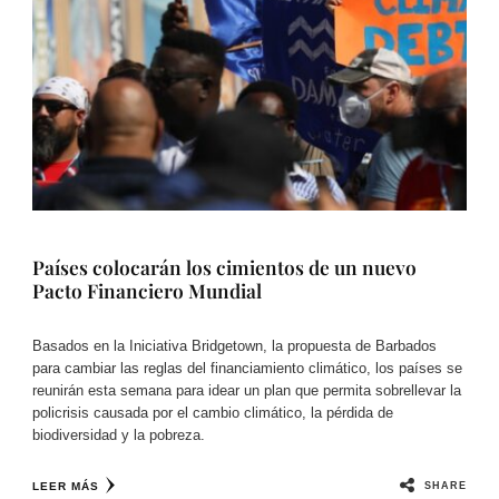
Países colocarán los cimientos de un nuevo
Pacto Financiero Mundial
Basados en la Iniciativa Bridgetown, la propuesta de Barbados
para cambiar las reglas del financiamiento climático, los países se
reunirán esta semana para idear un plan que permita sobrellevar la
policrisis causada por el cambio climático, la pérdida de
biodiversidad y la pobreza.
SHARE
LEER MÁS