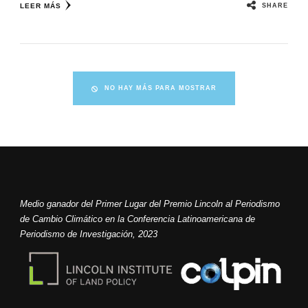
SHARE
LEER MÁS
NO HAY MÁS PARA MOSTRAR
Medio ganador del Primer Lugar del Premio Lincoln al Periodismo
de Cambio Climático en la Conferencia Latinoamericana de
Periodismo de Investigación, 2023