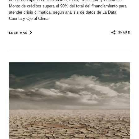
Monto de créditos supera el 90% del total del financiamiento para
atender crisis climática, según análisis de datos de La Data
Cuenta y Ojo al Clima.
SHARE
LEER MÁS