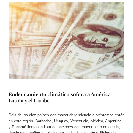
Endeudamiento climático sofoca a América
Latina y el Caribe
Seis de los diez países con mayor dependencia a préstamos están
en esta región. Barbados, Uruguay, Venezuela, México, Argentina
y Panamá lideran la lista de naciones con mayor peso de deuda,
donde acompañan a Uzbekistán, India, Kazajistán y Bielorusia.