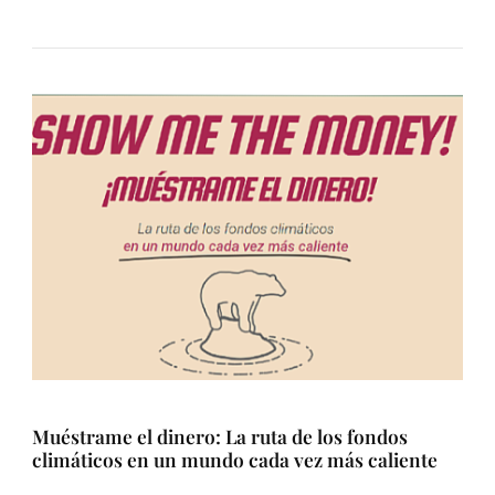
Muéstrame el dinero: La ruta de los fondos
climáticos en un mundo cada vez más caliente