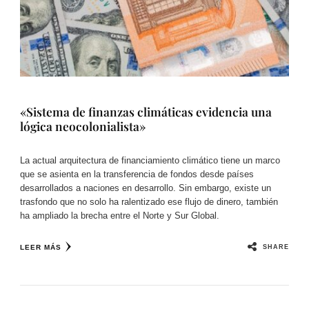
«Sistema de finanzas climáticas evidencia una
lógica neocolonialista»
La actual arquitectura de financiamiento climático tiene un marco
que se asienta en la transferencia de fondos desde países
desarrollados a naciones en desarrollo. Sin embargo, existe un
trasfondo que no solo ha ralentizado ese flujo de dinero, también
ha ampliado la brecha entre el Norte y Sur Global.
SHARE
LEER MÁS