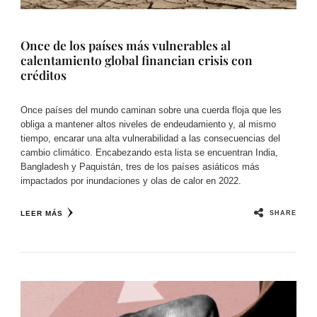
Once de los países más vulnerables al
calentamiento global financian crisis con
créditos
Once países del mundo caminan sobre una cuerda floja que les
obliga a mantener altos niveles de endeudamiento y, al mismo
tiempo, encarar una alta vulnerabilidad a las consecuencias del
cambio climático. Encabezando esta lista se encuentran India,
Bangladesh y Paquistán, tres de los países asiáticos más
impactados por inundaciones y olas de calor en 2022.
SHARE
LEER MÁS