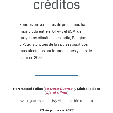
créditos
Fondos provenientes de préstamos han
financiado entre el 84% y el 95% de
proyectos climáticos en India, Bangladesh
y Paquistán, tres de los países asiáticos
más afectados por inundaciones y olas de
calor en 2022
Por:
Hassel Fallas
(
La Data Cuenta
) y
Michelle Soto
(
Ojo al Clima
)
Investigación, análisis y visualización de datos
20 de junio de 2023