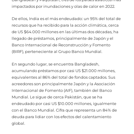
impactados por inundaciones y olas de calor en 2022.
De ellos, India es el más endeudado: un 95% del total de
recursos que ha recibido para la acción climática, cerca
de US $64.000 millones en las últimas dos décadas, ha
llegado de préstamos, principalmente de Japón y el
Banco Internacional de Reconstrucción y Fomento
(BIRF), perteneciente al Grupo Banco Mundial.
En segundo lugar, se encuentra Bangladesh,
acumulando préstamos por casi US $21.000 millones,
equivalentes al 86% del total de fondos captados. Sus
acreedores son principalmente Japón y la Asociación
Internacional de Fomento (AIF), también del Banco
Mundial. Le sigue de cerca Pakistán, que se ha
endeudado por casi US $10.000 millones, igualmente
con el Banco Mundial. Cifra que representa un 84% de
deuda para lidiar con los efectos del calentamiento
global.