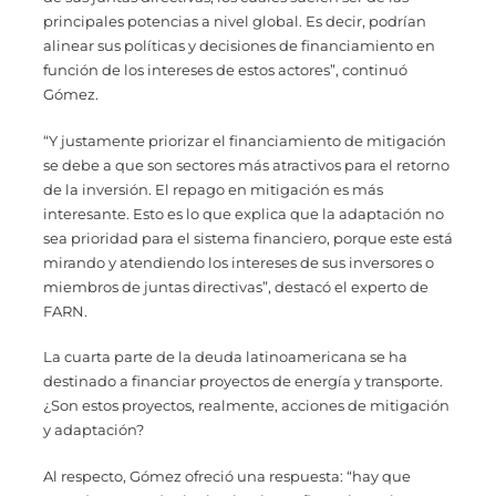
principales potencias a nivel global. Es decir, podrían
alinear sus políticas y decisiones de financiamiento en
función de los intereses de estos actores”, continuó
Gómez.
“Y justamente priorizar el financiamiento de mitigación
se debe a que son sectores más atractivos para el retorno
de la inversión. El repago en mitigación es más
interesante. Esto es lo que explica que la adaptación no
sea prioridad para el sistema financiero, porque este está
mirando y atendiendo los intereses de sus inversores o
miembros de juntas directivas”, destacó el experto de
FARN.
La cuarta parte de la deuda latinoamericana se ha
destinado a financiar proyectos de energía y transporte.
¿Son estos proyectos, realmente, acciones de mitigación
y adaptación?
Al respecto, Gómez ofreció una respuesta: “hay que