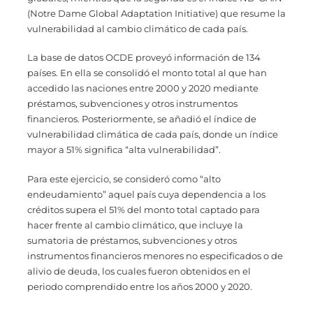
(Notre Dame Global Adaptation Initiative) que resume la
vulnerabilidad al cambio climático de cada país.
La base de datos OCDE proveyó información de 134
países. En ella se consolidó el monto total al que han
accedido las naciones entre 2000 y 2020 mediante
préstamos, subvenciones y otros instrumentos
financieros. Posteriormente, se añadió el índice de
vulnerabilidad climática de cada país, donde un índice
mayor a 51% significa “alta vulnerabilidad”.
Para este ejercicio, se consideró como “alto
endeudamiento” aquel país cuya dependencia a los
créditos supera el 51% del monto total captado para
hacer frente al cambio climático, que incluye la
sumatoria de préstamos, subvenciones y otros
instrumentos financieros menores no especificados o de
alivio de deuda, los cuales fueron obtenidos en el
periodo comprendido entre los años 2000 y 2020.