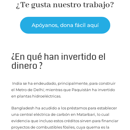
¿Te gusta nuestro trabajo?
Apóyanos, dona fácil aquí
¿En qué han invertido el
dinero ?
India se ha endeudado, principalmente, para construir
el Metro de Delhi; mientras que Paquistán ha invertido
en plantas hidroeléctricas.
Bangladesh ha acudido a los préstamos para establecer
una central eléctrica de carbón en Matarbari, lo cual
evidencia que incluso estos créditos sirven para financiar
proyectos de combustibles fósiles, cuya quema es la