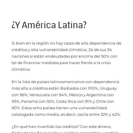
¿Y América Latina?
Si bien en la región no hay casos de alta dependencia de
créditos y alta vulnerabilidad climática, 24 de sus 34
naciones sí están endeudadas por encima del 50% con
tal de financiar medidas para hacer frente a la crisis
climática.
En la lista de países latinoamericanos con dependencia
más alta a créditos están Barbados con 100%, Uruguay
con 96%, Venezuela con 94%, México y Argentina con
93%, Panamá con 92%, Costa Rica con 91% y Chile con
90%. Estos ocho países tienen una vulnerabilidad
catalogada como media, es decir, oscila entre 32% y 42%.
¿En qué han invertido los créditos? Con este dinero,