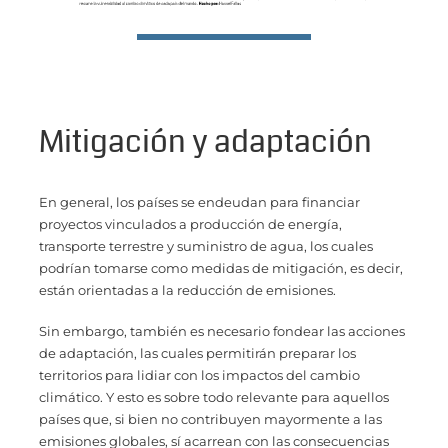
Mitigación y adaptación
En general, los países se endeudan para financiar
proyectos vinculados a producción de energía,
transporte terrestre y suministro de agua, los cuales
podrían tomarse como medidas de mitigación, es decir,
están orientadas a la reducción de emisiones.
Sin embargo, también es necesario fondear las acciones
de adaptación, las cuales permitirán preparar los
territorios para lidiar con los impactos del cambio
climático. Y esto es sobre todo relevante para aquellos
países que, si bien no contribuyen mayormente a las
emisiones globales, sí acarrean con las consecuencias