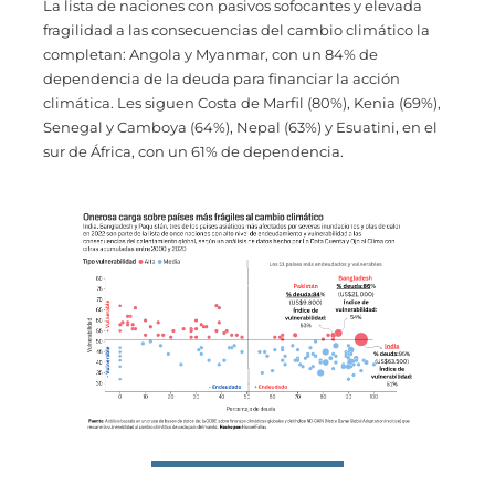
La lista de naciones con pasivos sofocantes y elevada
fragilidad a las consecuencias del cambio climático la
completan: Angola y Myanmar, con un 84% de
dependencia de la deuda para financiar la acción
climática. Les siguen Costa de Marfil (80%), Kenia (69%),
Senegal y Camboya (64%), Nepal (63%) y Esuatini, en el
sur de África, con un 61% de dependencia.