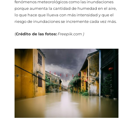
fenómenos meteorológicos como las inundaciones
porque aumenta la cantidad de humedad en el aire,
lo que hace que llueva con más intensidad y que el
riesgo de inundaciones se incremente cada vez más.
(
Crédito de las fotos:
Freepik.com )