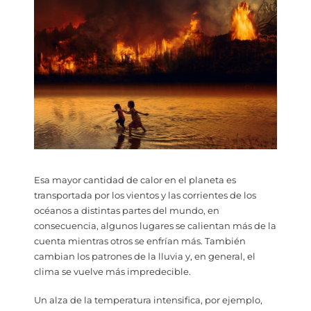
Esa mayor cantidad de calor en el planeta es
transportada por los vientos y las corrientes de los
océanos a distintas partes del mundo, en
consecuencia, algunos lugares se calientan más de la
cuenta mientras otros se enfrían más. También
cambian los patrones de la lluvia y, en general, el
clima se vuelve más impredecible.
Un alza de la temperatura intensifica, por ejemplo,