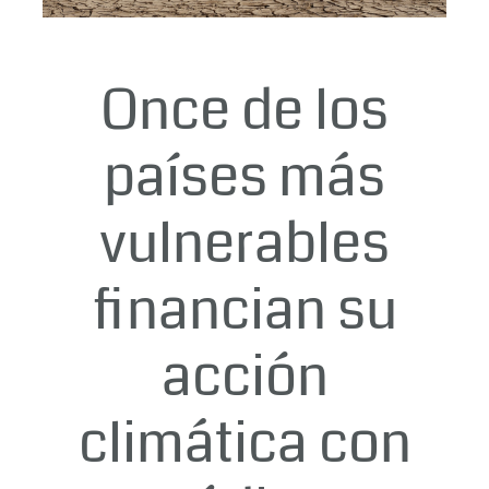
Once de los
países más
vulnerables
financian su
acción
climática con