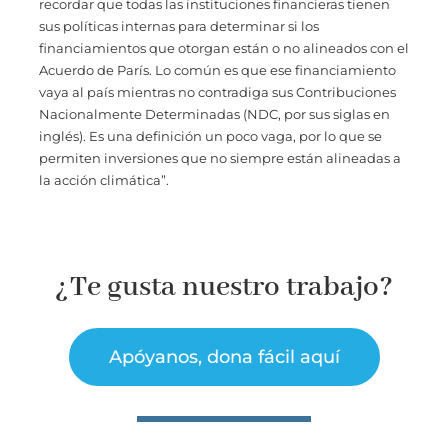
recordar que todas las instituciones financieras tienen
sus políticas internas para determinar si los
financiamientos que otorgan están o no alineados con el
Acuerdo de París. Lo común es que ese financiamiento
vaya al país mientras no contradiga sus Contribuciones
Nacionalmente Determinadas (NDC, por sus siglas en
inglés). Es una definición un poco vaga, por lo que se
permiten inversiones que no siempre están alineadas a
la acción climática”.
¿Te gusta nuestro trabajo?
Apóyanos, dona fácil aquí