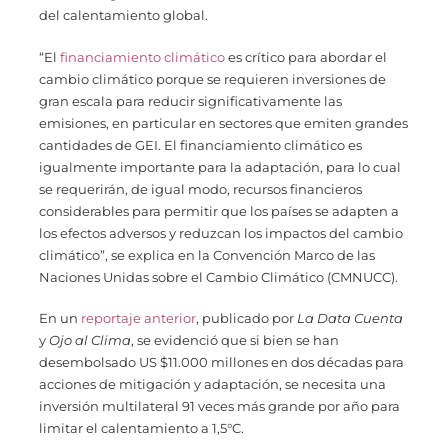
del calentamiento global.
“El
financiamiento climático
es crítico para abordar el
cambio climático porque se requieren inversiones de
gran escala para reducir significativamente las
emisiones, en particular en sectores que emiten grandes
cantidades de GEI. El financiamiento climático es
igualmente importante para la adaptación, para lo cual
se requerirán, de igual modo, recursos financieros
considerables para permitir que los países se adapten a
los efectos adversos y reduzcan los impactos del cambio
climático”, se explica en la Convención Marco de las
Naciones Unidas sobre el Cambio Climático (CMNUCC).
En un
reportaje anterior
, publicado por
La Data Cuenta
y
Ojo al Clima
, se evidenció que si bien se han
desembolsado US $11.000 millones en dos décadas para
acciones de mitigación y adaptación, se necesita una
inversión multilateral 91 veces más grande por año para
limitar el calentamiento a 1,5°C.