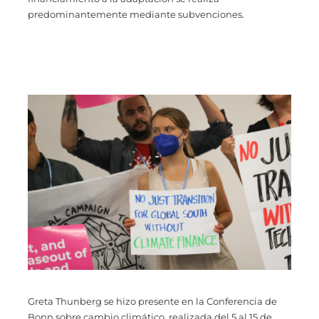
predominantemente mediante subvenciones.
Greta Thunberg se hizo presente en la Conferencia de
Bonn sobre cambio climático, realizada del 5 al 15 de