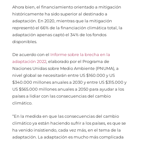
Ahora bien, el financiamiento orientado a mitigación
históricamente ha sido superior al destinado a
adaptación. En 2020, mientras que la mitigación
representó el 66% de la financiación climática total, la
adaptación apenas captó el 34% de los fondos
disponibles.
De acuerdo con el
Informe sobre la brecha en la
adaptación 2022
, elaborado por el Programa de
Naciones Unidas sobre Medio Ambiente (PNUMA), a
nivel global se necesitarán entre US $160.000 y US
$340.000 millones anuales a 2030 y entre US $315.000 y
US $565.000 millones anuales a 2050 para ayudar a los
países a lidiar con las consecuencias del cambio
climático.
“En la medida en que las consecuencias del cambio
climático ya están haciendo sufrir a los países, es que se
ha venido insistiendo, cada vez más, en el tema de la
adaptación. La adaptación es mucho más complicada