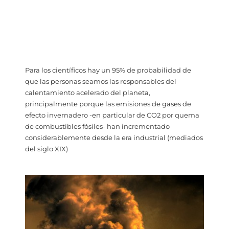
Para los científicos hay un 95% de probabilidad de
que las personas seamos las responsables del
calentamiento acelerado del planeta,
principalmente porque las emisiones de gases de
efecto invernadero -en particular de CO2 por quema
de combustibles fósiles- han incrementado
considerablemente desde la era industrial (mediados
del siglo XIX)