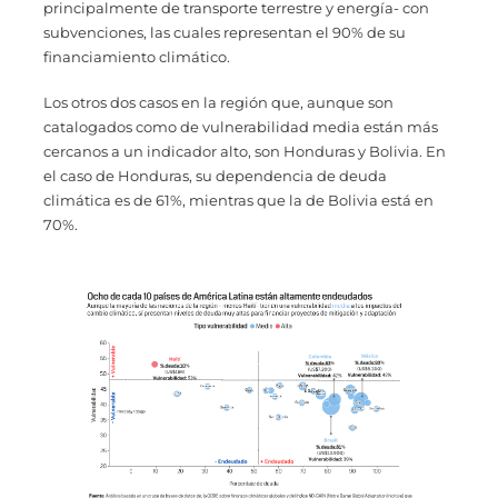
principalmente de transporte terrestre y energía- con
subvenciones, las cuales representan el 90% de su
financiamiento climático.
Los otros dos casos en la región que, aunque son
catalogados como de vulnerabilidad media están más
cercanos a un indicador alto, son Honduras y Bolivia. En
el caso de Honduras, su dependencia de deuda
climática es de 61%, mientras que la de Bolivia está en
70%.