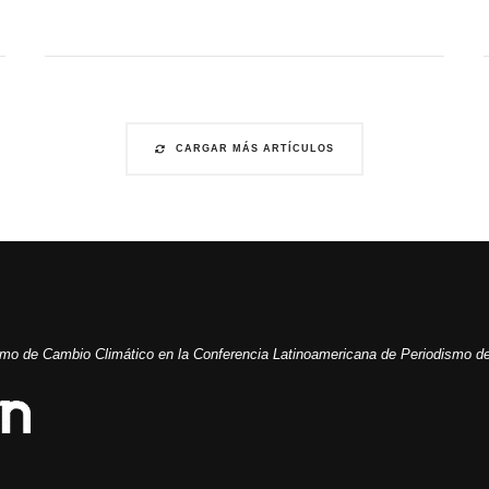
CARGAR MÁS ARTÍCULOS
ismo de Cambio Climático en la Conferencia Latinoamericana de Periodismo de