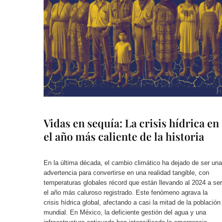
Vidas en sequía: La crisis hídrica en
el año más caliente de la historia
En la última década, el cambio climático ha dejado de ser una
advertencia para convertirse en una realidad tangible, con
temperaturas globales récord que están llevando al 2024 a ser
el año más caluroso registrado. Este fenómeno agrava la
crisis hídrica global, afectando a casi la mitad de la población
mundial. En México, la deficiente gestión del agua y una