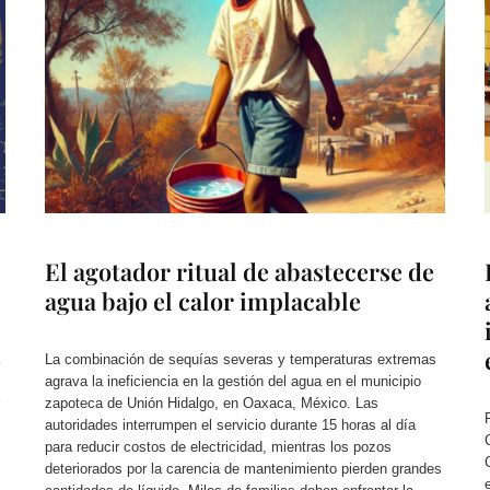
El agotador ritual de abastecerse de
agua bajo el calor implacable
La combinación de sequías severas y temperaturas extremas
agrava la ineficiencia en la gestión del agua en el municipio
zapoteca de Unión Hidalgo, en Oaxaca, México. Las
autoridades interrumpen el servicio durante 15 horas al día
para reducir costos de electricidad, mientras los pozos
deteriorados por la carencia de mantenimiento pierden grandes