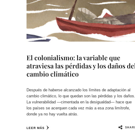
El colonialismo: la variable que
atraviesa las pérdidas y los daños de
cambio climático
Después de haberse alcanzado los límites de adaptación al
cambio climático, lo que quedan son las pérdidas y los daños
La vulnerabilidad —cimentada en la desigualdad— hace que
los países se acerquen cada vez más a esa zona limítrofe,
donde ya no hay vuelta atrás.
SHAR
LEER MÁS