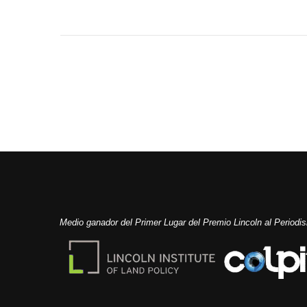
Medio ganador del Primer Lugar del Premio Lincoln al Period