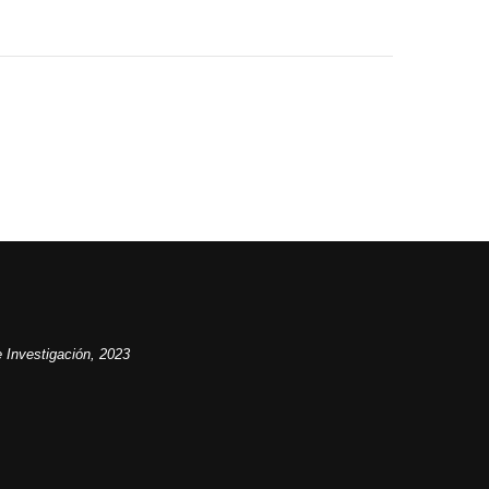
 Investigación, 2023