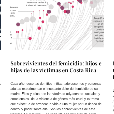
Sobrevivientes del femicidio: hijos e
hijas de las víctimas en Costa Rica
o
Cada año, decenas de niños, niñas, adolescentes y personas
adultas experimentan el incesante dolor del femicidio de su
a
madre. Ellos y ellas son las víctimas adyacentes -sociales y
emocionales- de la violencia de género más cruel y extrema
que existe: la de arrancar la vida a una mujer por un deseo de
control y poder sobre ella. Son los sobrevivientes de esta