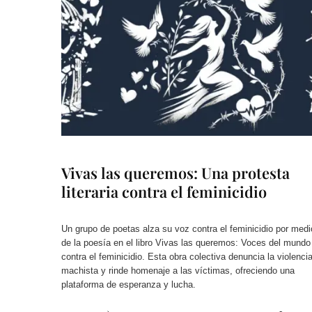
Vivas las queremos: Una protesta
literaria contra el feminicidio
Un grupo de poetas alza su voz contra el feminicidio por medi
de la poesía en el libro Vivas las queremos: Voces del mundo
contra el feminicidio. Esta obra colectiva denuncia la violenci
machista y rinde homenaje a las víctimas, ofreciendo una
plataforma de esperanza y lucha.