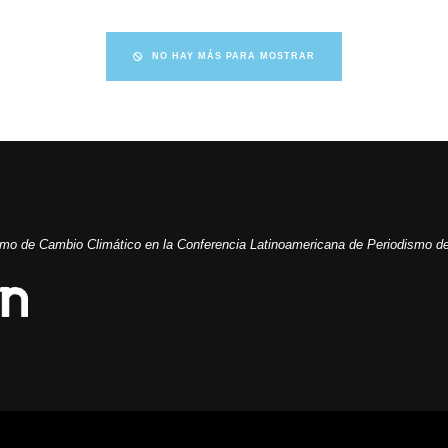
NO HAY MÁS PARA MOSTRAR
ismo de Cambio Climático en la Conferencia Latinoamericana de Periodismo de