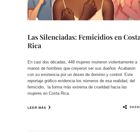
Las Silenciadas: Femicidios en Cost
Rica
En casi dos décadas, 448 mujeres murieron violentamente a
manos de hombres que creyeron ser sus dueños. Acabaron
con su existencia por un deseo de dominio y control. Este
reportaje gráfico evidencia los números de esa realidad, del
femicidio, la forma más extrema de crueldad hacia las
mujeres en Costa Rica.
SHAR
LEER MÁS