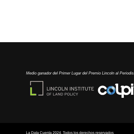
Medio ganador del Primer Lugar del Premio Lincoln al Period
La Data Cuenta 2024. Todos los derechos reservados