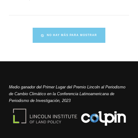
NO HAY MÁS PARA MOSTRAR
Medio ganador del Primer Lugar del Premio Lincoln al Periodismo
de Cambio Climático en la Conferencia Latinoamericana de
Periodismo de Investigación, 2023