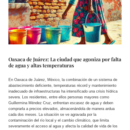
Oaxaca de Juárez: La ciudad que agoniza por falta
de agua y altas temperaturas
En Oaxaca de Juárez, México, la combinación de un sistema de
abastecimiento deficiente, temperaturas récord y mantenimiento
inadecuado de infraestructuras ha intensificado una crisis hídrica
severa. Los residentes, entre ellos personas mayores como
Guillermina Méndez Cruz, enfrentan escasez de agua y deben
comprarla a precios elevados, almacenándola de manera ardua
cada dos meses. La situación se ve agravada por la
contaminación del río local y el cambio climático, que limita
severamente el acceso al agua y afecta la calidad de vida de los