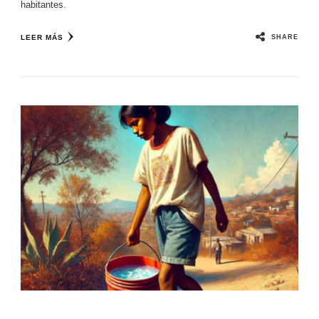
habitantes.
SHARE
LEER MÁS