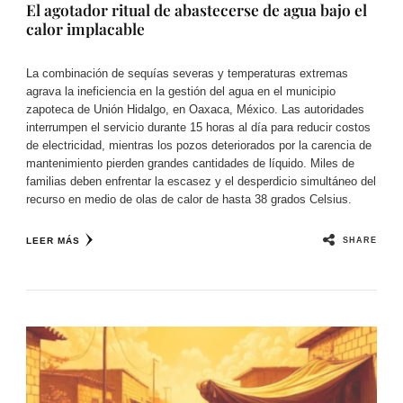
El agotador ritual de abastecerse de agua bajo el
calor implacable
La combinación de sequías severas y temperaturas extremas
agrava la ineficiencia en la gestión del agua en el municipio
zapoteca de Unión Hidalgo, en Oaxaca, México. Las autoridades
interrumpen el servicio durante 15 horas al día para reducir costos
de electricidad, mientras los pozos deteriorados por la carencia de
mantenimiento pierden grandes cantidades de líquido. Miles de
familias deben enfrentar la escasez y el desperdicio simultáneo del
recurso en medio de olas de calor de hasta 38 grados Celsius.
SHARE
LEER MÁS