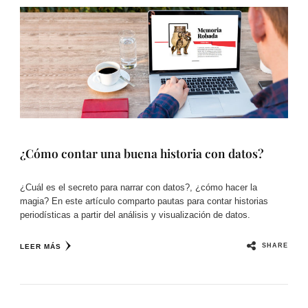
¿Cómo contar una buena historia con datos?
¿Cuál es el secreto para narrar con datos?, ¿cómo hacer la
magia? En este artículo comparto pautas para contar historias
periodísticas a partir del análisis y visualización de datos.
SHARE
LEER MÁS