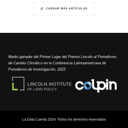
CARGAR MÁS ARTÍCULOS
Medio ganador del Primer Lugar del Premio Lincoln al Periodismo
de Cambio Climático en la Conferencia Latinoamericana de
Periodismo de Investigación, 2023
La Data Cuenta 2024. Todos los derechos reservados