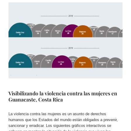
Visibilizando la violencia contra las mujeres en
Guanacaste, Costa Rica
La violencia contra las mujeres es un asunto de derechos
humanos que los Estados del mundo están obligados a prevenir,
sancionar y erradicar. Los siguientes gráficos interactivos se