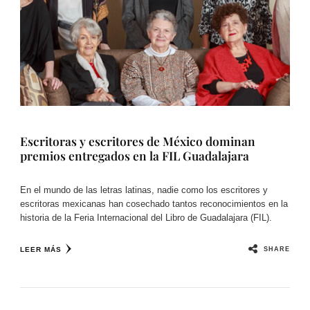
Escritoras y escritores de México dominan
premios entregados en la FIL Guadalajara
En el mundo de las letras latinas, nadie como los escritores y
escritoras mexicanas han cosechado tantos reconocimientos en la
historia de la Feria Internacional del Libro de Guadalajara (FIL).
SHARE
LEER MÁS