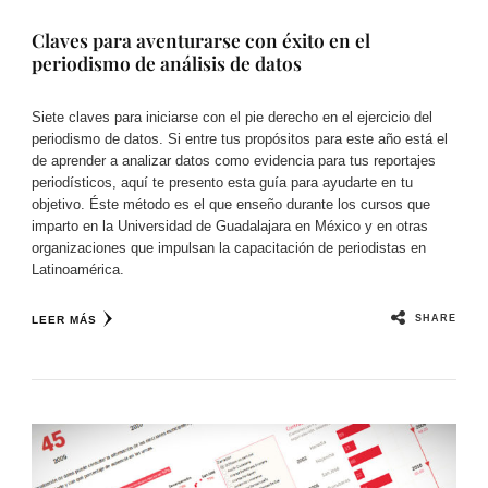
Claves para aventurarse con éxito en el
periodismo de análisis de datos
Siete claves para iniciarse con el pie derecho en el ejercicio del
periodismo de datos. Si entre tus propósitos para este año está el
de aprender a analizar datos como evidencia para tus reportajes
periodísticos, aquí te presento esta guía para ayudarte en tu
objetivo. Éste método es el que enseño durante los cursos que
imparto en la Universidad de Guadalajara en México y en otras
organizaciones que impulsan la capacitación de periodistas en
Latinoamérica.
SHARE
LEER MÁS