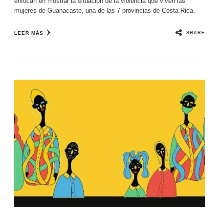
enfocan en mostrar la situación de la violencia que viven las
mujeres de Guanacaste, una de las 7 provincias de Costa Rica.
SHARE
LEER MÁS