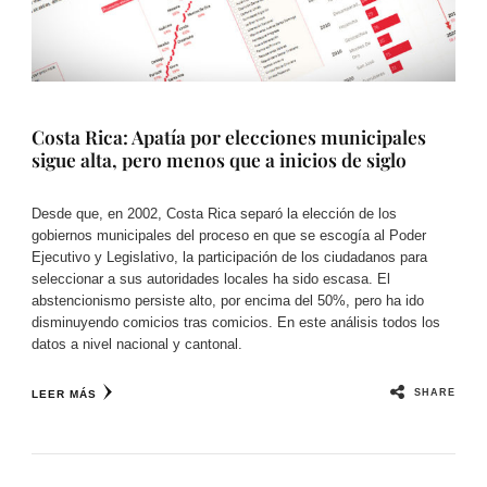
Costa Rica: Apatía por elecciones municipales
sigue alta, pero menos que a inicios de siglo​
Desde que, en 2002, Costa Rica separó la elección de los
gobiernos municipales del proceso en que se escogía al Poder
Ejecutivo y Legislativo, la participación de los ciudadanos para
seleccionar a sus autoridades locales ha sido escasa. El
abstencionismo persiste alto, por encima del 50%, pero ha ido
disminuyendo comicios tras comicios. En este análisis todos los
datos a nivel nacional y cantonal.
SHARE
LEER MÁS