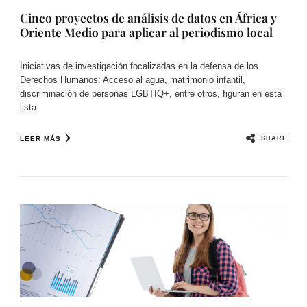
Cinco proyectos de análisis de datos en África y
Oriente Medio para aplicar al periodismo local
Iniciativas de investigación focalizadas en la defensa de los
Derechos Humanos: Acceso al agua, matrimonio infantil,
discriminación de personas LGBTIQ+, entre otros, figuran en esta
lista.
SHARE
LEER MÁS