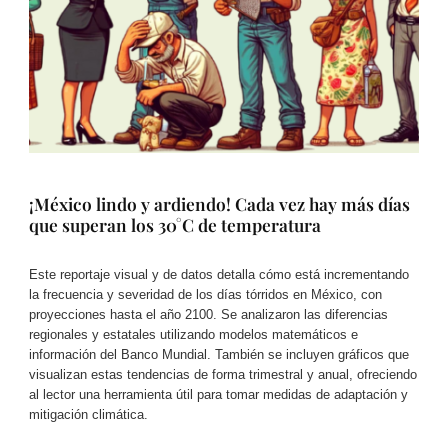
¡México lindo y ardiendo! Cada vez hay más días
que superan los 30°C de temperatura
Este reportaje visual y de datos detalla cómo está incrementando
la frecuencia y severidad de los días tórridos en México, con
proyecciones hasta el año 2100. Se analizaron las diferencias
regionales y estatales utilizando modelos matemáticos e
información del Banco Mundial. También se incluyen gráficos que
visualizan estas tendencias de forma trimestral y anual, ofreciendo
al lector una herramienta útil para tomar medidas de adaptación y
mitigación climática.