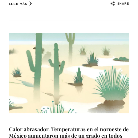
SHARE
LEER MÁS
Calor abrasador. Temperaturas en el noroeste de
México aumentaron más de un grado en todos