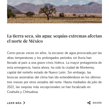
La tierra seca, sin agua: sequías extremas afectan
el norte de México
Como pocas veces en años, la escasez de agua provocada por las
altas temperaturas y los prolongados periodos sin lluvia han
llevado al país a una grave crisis hídrica. La mayor protagonista de
esta emergencia, hasta ahora, ha sido la ciudad de Monterrey,
capital del norteño estado de Nuevo León. Sin embargo, las
bruscas anomalías del clima han ido extendiéndose en los últimos
tres meses por otros estados del norte. Hasta mediados de julio de
2022, las sequías más excepcionales se han focalizado en
Coahuila y Chihuahua.
SHARE
LEER MÁS