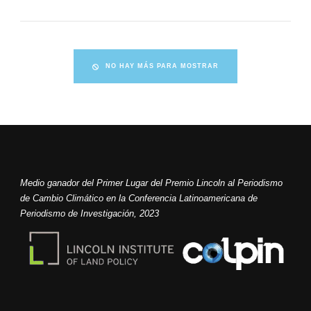
NO HAY MÁS PARA MOSTRAR
Medio ganador del Primer Lugar del Premio Lincoln al Periodismo
de Cambio Climático en la Conferencia Latinoamericana de
Periodismo de Investigación, 2023