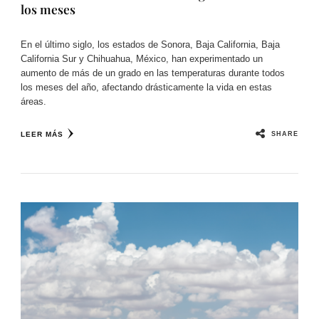
los meses
En el último siglo, los estados de Sonora, Baja California, Baja
California Sur y Chihuahua, México, han experimentado un
aumento de más de un grado en las temperaturas durante todos
los meses del año, afectando drásticamente la vida en estas
áreas.
SHARE
LEER MÁS