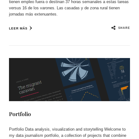
tienen empleo fuera o destinan 37 horas semanales a estas tareas
versus 16 de los varones. Las casadas y de zona rural tienen
jornadas más extenuantes.
SHARE
LEER MÁS
Portfolio
Portfolio Data analysis, visualization and storytelling Welcome to
my data journalism portfolio, a collection of projects that combine