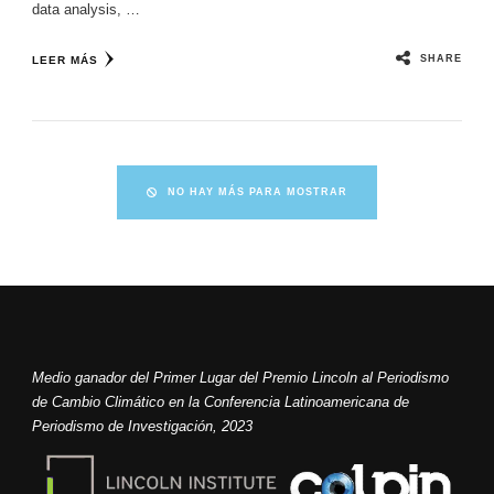
data analysis, …
SHARE
LEER MÁS
NO HAY MÁS PARA MOSTRAR
Medio ganador del Primer Lugar del Premio Lincoln al Periodismo
de Cambio Climático en la Conferencia Latinoamericana de
Periodismo de Investigación, 2023