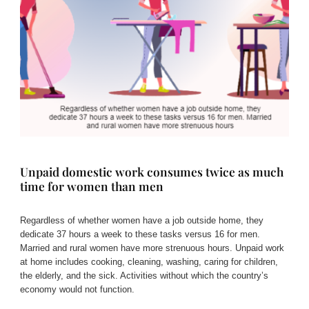
Unpaid domestic work consumes twice as much
time for women than men
Regardless of whether women have a job outside home, they
dedicate 37 hours a week to these tasks versus 16 for men.
Married and rural women have more strenuous hours. Unpaid work
at home includes cooking, cleaning, washing, caring for children,
the elderly, and the sick. Activities without which the country’s
economy would not function.