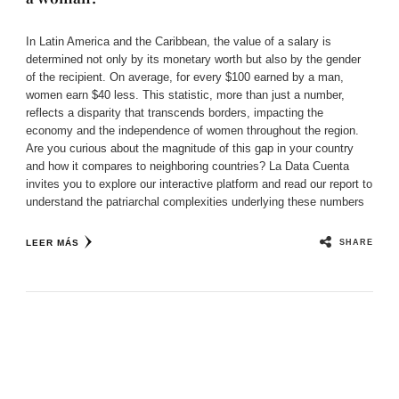
In Latin America and the Caribbean, the value of a salary is
determined not only by its monetary worth but also by the gender
of the recipient. On average, for every $100 earned by a man,
women earn $40 less. This statistic, more than just a number,
reflects a disparity that transcends borders, impacting the
economy and the independence of women throughout the region.
Are you curious about the magnitude of this gap in your country
and how it compares to neighboring countries? La Data Cuenta
invites you to explore our interactive platform and read our report to
understand the patriarchal complexities underlying these numbers
SHARE
LEER MÁS