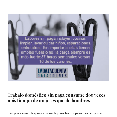
Trabajo doméstico sin paga consume dos veces
más tiempo de mujeres que de hombres
Carga es más desproporcionada para las mujeres: sin importar