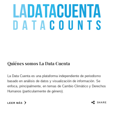
Quiénes somos La Data Cuenta
La Data Cuenta es una plataforma independiente de periodismo
basado en análisis de datos y visualización de información. Se
enfoca, principalmente, en temas de Cambio Climático y Derechos
Humanos (particularmente de género).
SHARE
LEER MÁS