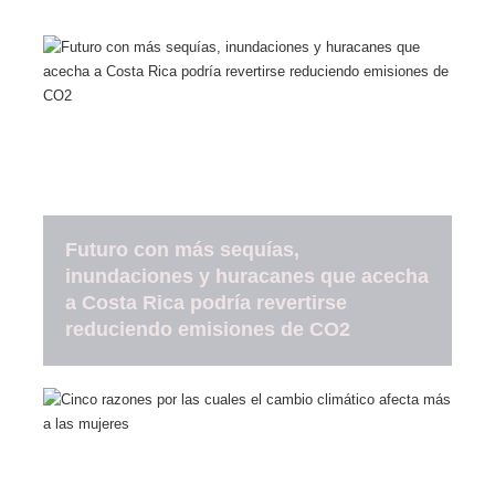
Futuro con más sequías,
inundaciones y huracanes que acecha
a Costa Rica podría revertirse
reduciendo emisiones de CO2