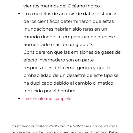
vientos marinos del Océano Índico.
Los modelos de análisis de datos históricos
de los científicos determinaron que estas
inundaciones habrían sido raras en un
mundo donde la temperatura no hubiese
aumentado más de un grado °C.
Consideraron que las emisiones de gases de
efecto invernadero son en parte
responsables de la emergencia y que la
probabilidad de un desastre de este tipo se
ha duplicado debido al cambio climático
inducido por el hombre.
Leer el informe completo
La provincia costera de KwaZulu-Natal fue una de las más
golpeadas por las inundaciones de abril, en Sudáfrica
Foto: