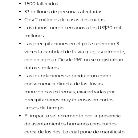
1.500 fallecidos
33 millones de personas afectadas
Casi 2 millones de casas destruidas
Los daños fueron cercanos a los US$30 mil
millones
Las precipitaciones en el país superaron 3
veces la cantidad de lluvia que, usualmente,
cae en agosto. Desde 1961 no se registraban
datos similares.
Las inundaciones se produjeron como
consecuencia directa de las lluvias
monzónicas extremas, exacerbadas por
precipitaciones muy intensas en cortos
lapsos de tiempo.
El impacto se incrementó por la presencia
de asentamientos humanos construidos
cerca de los ríos. Lo cual pone de manifiesto