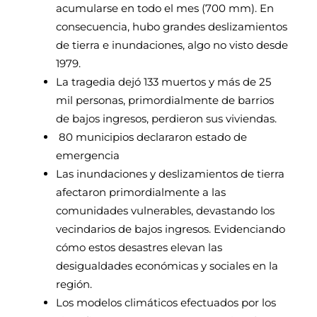
acumularse en todo el mes (700 mm). En
consecuencia, hubo grandes deslizamientos
de tierra e inundaciones, algo no visto desde
1979.
La tragedia dejó 133 muertos y más de 25
mil personas, primordialmente de barrios
de bajos ingresos, perdieron sus viviendas.
80 municipios declararon estado de
emergencia
Las inundaciones y deslizamientos de tierra
afectaron primordialmente a las
comunidades vulnerables, devastando los
vecindarios de bajos ingresos. Evidenciando
cómo estos desastres elevan las
desigualdades económicas y sociales en la
región.
Los modelos climáticos efectuados por los