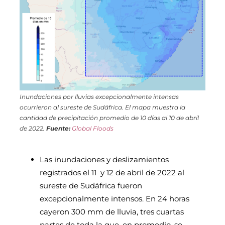
Inundaciones por lluvias excepcionalmente intensas
ocurrieron al sureste de Sudáfrica. El mapa muestra la
cantidad de precipitación promedio de 10 días al 10 de abril
de 2022.
Fuente:
Global Floods
Las inundaciones y deslizamientos
registrados el 11 y 12 de abril de 2022 al
sureste de Sudáfrica fueron
excepcionalmente intensos. En 24 horas
cayeron 300 mm de lluvia, tres cuartas
partes de toda la que, en promedio, se