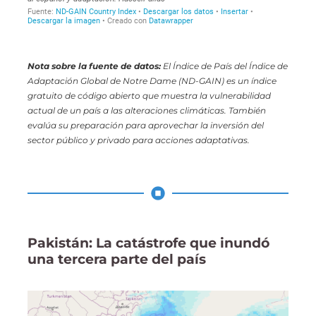
Nota sobre la fuente de datos:
El Índice de País del Índice de
Adaptación Global de Notre Dame (ND-GAIN) es un índice
gratuito de código abierto que muestra la vulnerabilidad
actual de un país a las alteraciones climáticas. También
evalúa su preparación para aprovechar la inversión del
sector público y privado para
acciones adaptativas.
Pakistán: La catástrofe que inundó
una tercera parte del país