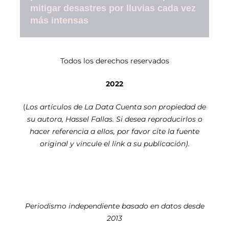
mitigar desastres por lluvias cada vez
más intensas
Todos los derechos reservados
2022
(
Los artículos de La Data Cuenta son propiedad de
su autora, Hassel Fallas. Si desea reproducirlos o
hacer referencia a ellos, por favor cite la fuente
original y vincule el link a su publicación).
Periodismo independiente basado en datos desde
2013