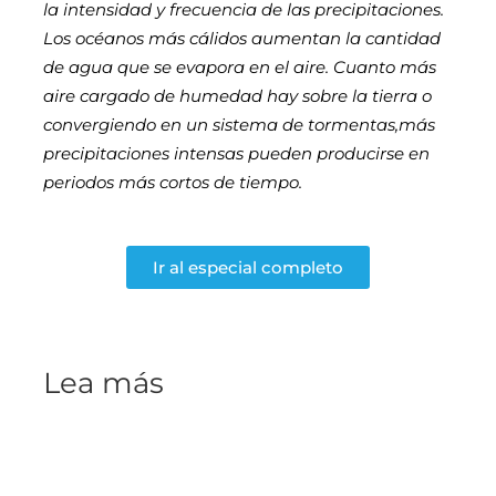
la intensidad y frecuencia de las precipitaciones.
Los océanos más cálidos aumentan la cantidad
de agua que se evapora en el aire. Cuanto más
aire cargado de humedad hay sobre la tierra o
convergiendo en un sistema de tormentas,más
precipitaciones intensas pueden producirse en
periodos más cortos de tiempo.
Ir al especial completo
Lea más