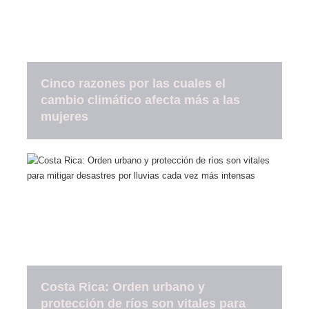
Cinco razones por las cuales el
cambio climático afecta más a las
mujeres
Costa Rica: Orden urbano y
protección de ríos son vitales para