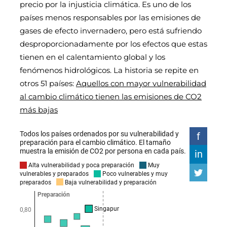
precio por la injusticia climática. Es uno de los
países menos responsables por las emisiones de
gases de efecto invernadero, pero está sufriendo
desproporcionadamente por los efectos que estas
tienen en el calentamiento global y los
fenómenos hidrológicos. La historia se repite en
otros 51 países:
Aquellos con mayor vulnerabilidad
al cambio climático tienen las emisiones de CO2
más bajas