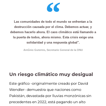
Las comunidades de todo el mundo se enfrentan a la
destrucción causada por el clima. Debemos actuar, y
debemos hacerlo ahora. El caos climático está llamando a
la puerta de todos, ahora mismo. Esta crisis exige una
solidaridad y una respuesta global".
António Guterres, Secretario General de la ONU
Un riesgo climático muy desigual
Este gráfico -originalmente creado por David
Wendler- demuestra que naciones como
Pakistán, devastada por lluvias monzónicas sin
precedentes en 2022, está pagando un alto