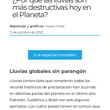
más destructivas hoy en
el Planeta?
Reportaje y gráficos:
Hassel Fallas
11 de octubre de 2022
Ir al especial completo
Lluvias globales sin parangón
Lluvias torrenciales que rompieron todos los
récords históricos de precipitación han ocurrido
en distintas partes del planeta en el último año.
Pakistán, Sudáfrica y Brasil son solo algunos
ejemplos. Los cuatro países tienen en común que,