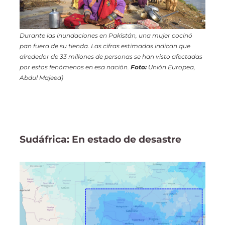
Durante las inundaciones en Pakistán, una mujer cocinó
pan fuera de su tienda. Las cifras estimadas indican que
alrededor de 33 millones de personas se han visto afectadas
por estos fenómenos en esa nación.
Foto:
Unión Europea,
Abdul Majeed)
Sudáfrica: En estado de desastre