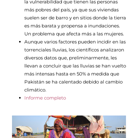
la vulnerabilidad que tienen las personas
más pobres del país, ya que sus viviendas
suelen ser de barro y en sitios donde la tierra
es más barata y propensa a inundaciones.
Un problema que afecta más a las mujeres.
Aunque varios factores pueden incidir en las
torrenciales lluvias, los científicos analizaron
diversos datos que, preliminarmente, les
llevan a concluir que las lluvias se han vuelto
más intensas hasta en 50% a medida que
Pakistán se ha calentado debido al cambio
climático.
Informe completo