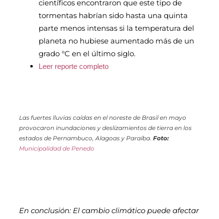
científicos encontraron que este tipo de
tormentas habrían sido hasta una quinta
parte menos intensas si la temperatura del
planeta no hubiese aumentado más de un
grado °C en el último siglo.
Leer reporte completo
Las fuertes lluvias caídas en el noreste de Brasil en mayo
provocaron inundaciones y deslizamientos de tierra en los
estados de Pernambuco, Alagoas y Paraíba.
Foto:
Municipalidad de Penedo
En conclusión: El cambio climático puede afectar