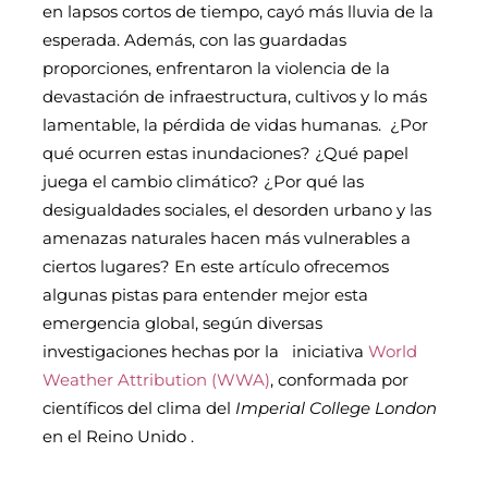
en lapsos cortos de tiempo, cayó más lluvia de la
esperada. Además, con las guardadas
proporciones, enfrentaron la violencia de la
devastación de infraestructura, cultivos y lo más
lamentable, la pérdida de vidas humanas.
¿Por
qué ocurren estas inundaciones? ¿Qué papel
juega el cambio climático? ¿Por qué las
desigualdades sociales, el desorden urbano y las
amenazas naturales hacen más vulnerables a
ciertos lugares? En este artículo ofrecemos
algunas pistas para entender mejor esta
emergencia global, según diversas
investigaciones hechas por la iniciativa
World
Weather Attribution (WWA)
, conformada por
científicos del clima del
Imperial College London
en el Reino Unido .