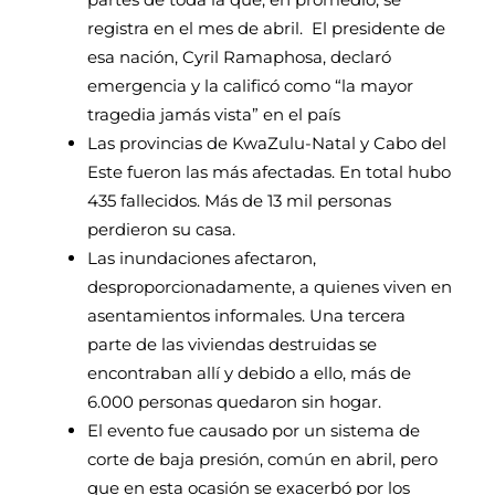
registra en el mes de abril. El presidente de
esa nación, Cyril Ramaphosa, declaró
emergencia y la calificó como “la mayor
tragedia jamás vista” en el país
Las provincias de KwaZulu-Natal y Cabo del
Este fueron las más afectadas. En total hubo
435 fallecidos. Más de 13 mil personas
perdieron su casa.
Las inundaciones afectaron,
desproporcionadamente, a quienes viven en
asentamientos informales. Una tercera
parte de las viviendas destruidas se
encontraban allí y debido a ello, más de
6.000 personas quedaron sin hogar.
El evento fue causado por un sistema de
corte de baja presión, común en abril, pero
que en esta ocasión se exacerbó por los