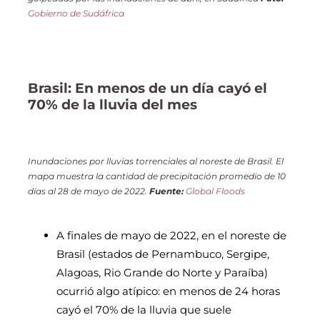
Gobierno de Sudáfrica
Brasil: En menos de un día cayó el
70% de la lluvia del mes
Inundaciones por lluvias torrenciales al noreste de Brasil. El
mapa muestra la cantidad de precipitación promedio de 10
días al 28 de mayo de 2022.
Fuente:
Global Floods
A finales de mayo de 2022, en el noreste de
Brasil (estados de Pernambuco, Sergipe,
Alagoas, Rio Grande do Norte y Paraíba)
ocurrió algo atípico: en menos de 24 horas
cayó el 70% de la lluvia que suele