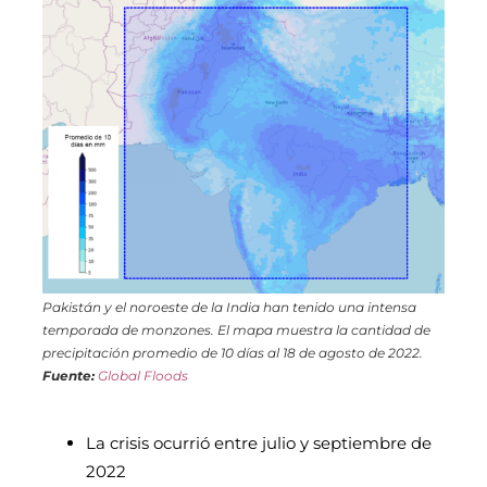
Pakistán y el noroeste de la India han tenido una intensa
temporada de monzones. El mapa muestra la cantidad de
precipitación promedio de 10 días al 18 de agosto de 2022.
Fuente:
Global Floods
La crisis ocurrió entre julio y septiembre de
2022