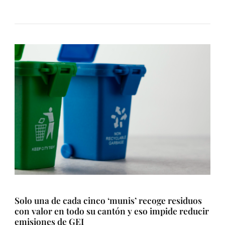
Solo una de cada cinco ‘munis’ recoge residuos
con valor en todo su cantón y eso impide reducir
emisiones de GEI