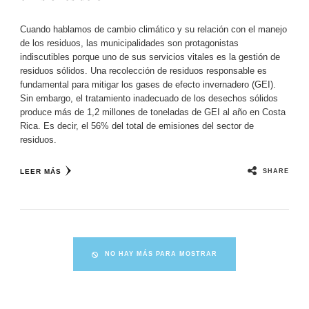
Cuando hablamos de cambio climático y su relación con el manejo
de los residuos, las municipalidades son protagonistas
indiscutibles porque uno de sus servicios vitales es la gestión de
residuos sólidos. Una recolección de residuos responsable es
fundamental para mitigar los gases de efecto invernadero (GEI).
Sin embargo, el tratamiento inadecuado de los desechos sólidos
produce más de 1,2 millones de toneladas de GEI al año en Costa
Rica. Es decir, el 56% del total de emisiones del sector de
residuos.
SHARE
LEER MÁS
NO HAY MÁS PARA MOSTRAR