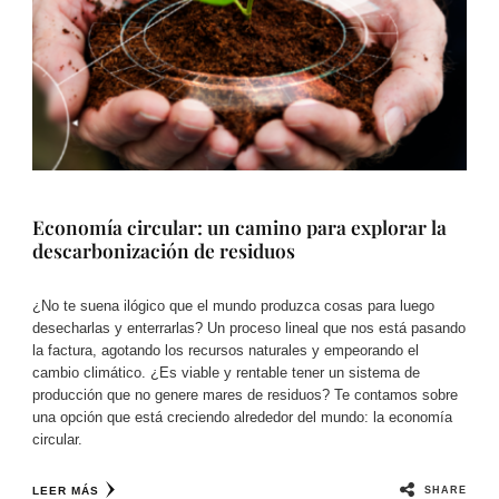
Economía circular: un camino para explorar la
descarbonización de residuos
¿No te suena ilógico que el mundo produzca cosas para luego
desecharlas y enterrarlas? Un proceso lineal que nos está pasando
la factura, agotando los recursos naturales y empeorando el
cambio climático. ¿Es viable y rentable tener un sistema de
producción que no genere mares de residuos? Te contamos sobre
una opción que está creciendo alrededor del mundo: la economía
circular.
SHARE
LEER MÁS