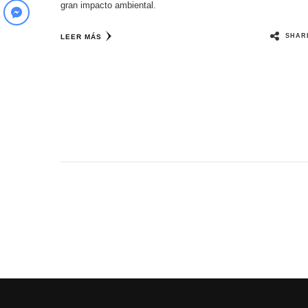
gran impacto ambiental.
SHAR
LEER MÁS