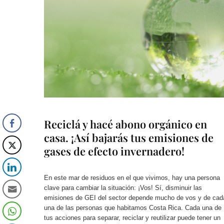
Reciclá y hacé abono orgánico en
casa. ¡Así bajarás tus emisiones de
gases de efecto invernadero!
En este mar de residuos en el que vivimos, hay una persona
clave para cambiar la situación: ¡Vos! Sí, disminuir las
emisiones de GEI del sector depende mucho de vos y de cad
una de las personas que habitamos Costa Rica. Cada una de
tus acciones para separar, reciclar y reutilizar puede tener un