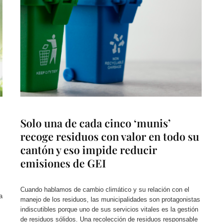
Solo una de cada cinco ‘munis’
recoge residuos con valor en todo su
cantón y eso impide reducir
emisiones de GEI
Cuando hablamos de cambio climático y su relación con el
a
manejo de los residuos, las municipalidades son protagonistas
indiscutibles porque uno de sus servicios vitales es la gestión
de residuos sólidos. Una recolección de residuos responsable