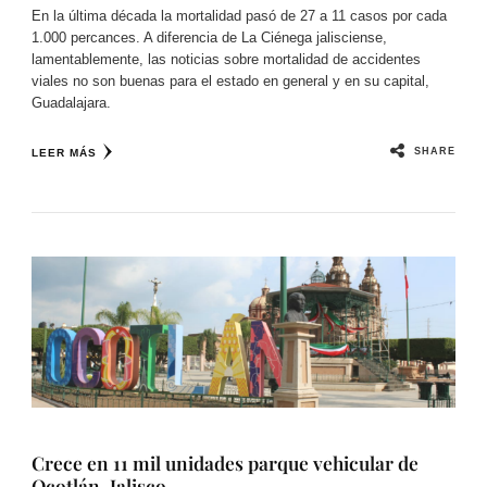
En la última década la mortalidad pasó de 27 a 11 casos por cada
1.000 percances. A diferencia de La Ciénega jalisciense,
lamentablemente, las noticias sobre mortalidad de accidentes
viales no son buenas para el estado en general y en su capital,
Guadalajara.
SHARE
LEER MÁS
Crece en 11 mil unidades parque vehicular de
Ocotlán, Jalisco