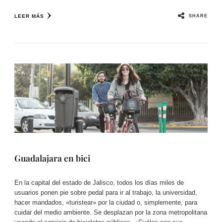
SHARE
LEER MÁS
Guadalajara en bici
En la capital del estado de Jalisco, todos los días miles de
usuarios ponen pie sobre pedal para ir al trabajo, la universidad,
hacer mandados, «turistear» por la ciudad o, simplemente, para
cuidar del medio ambiente. Se desplazan por la zona metropolitana