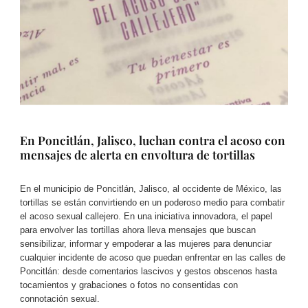
En Poncitlán, Jalisco, luchan contra el acoso con
mensajes de alerta en envoltura de tortillas
En el municipio de Poncitlán, Jalisco, al occidente de México, las
tortillas se están convirtiendo en un poderoso medio para combatir
el acoso sexual callejero. En una iniciativa innovadora, el papel
para envolver las tortillas ahora lleva mensajes que buscan
sensibilizar, informar y empoderar a las mujeres para denunciar
cualquier incidente de acoso que puedan enfrentar en las calles de
Poncitlán: desde comentarios lascivos y gestos obscenos hasta
tocamientos y grabaciones o fotos no consentidas con
connotación sexual.