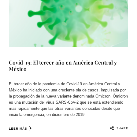
Covid-19: El tercer año en América Central y
México
El tercer año de la pandemia de Covid-19 en América Central y
México ha iniciado con una creciente ola de casos, impulsada por
la propagación de la nueva variante denominada Ómicron. Ómicron
es una mutación del virus SARS-CoV-2 que se está extendiendo
más rápidamente que las otras variantes conocidas desde que
inicio la emergencia, en diciembre de 2019.
SHARE
LEER MÁS