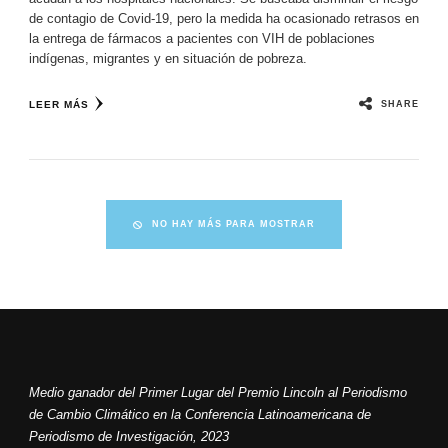
de contagio de Covid-19, pero la medida ha ocasionado retrasos en
la entrega de fármacos a pacientes con VIH de poblaciones
indígenas, migrantes y en situación de pobreza.
SHARE
LEER MÁS
NO HAY MÁS PARA MOSTRAR
Medio ganador del Primer Lugar del Premio Lincoln al Periodismo
de Cambio Climático en la Conferencia Latinoamericana de
Periodismo de Investigación, 2023