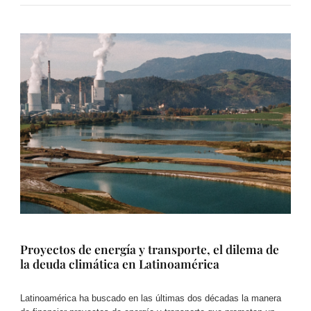
Proyectos de energía y transporte, el dilema de
la deuda climática en Latinoamérica
Latinoamérica ha buscado en las últimas dos décadas la manera