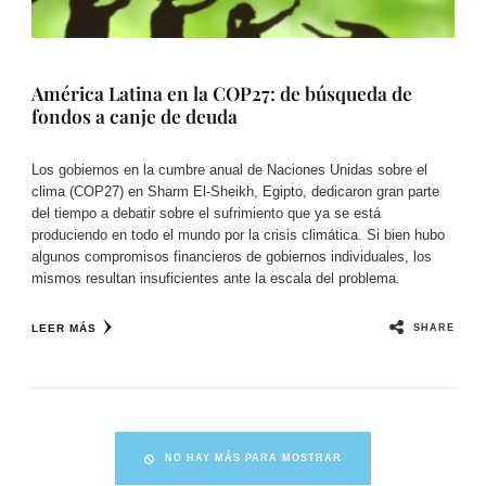
América Latina en la COP27: de búsqueda de
fondos a canje de deuda
Los gobiernos en la cumbre anual de Naciones Unidas sobre el
clima (COP27) en Sharm El-Sheikh, Egipto, dedicaron gran parte
del tiempo a debatir sobre el sufrimiento que ya se está
produciendo en todo el mundo por la crisis climática. Si bien hubo
algunos compromisos financieros de gobiernos individuales, los
mismos resultan insuficientes ante la escala del problema.
SHARE
LEER MÁS
NO HAY MÁS PARA MOSTRAR