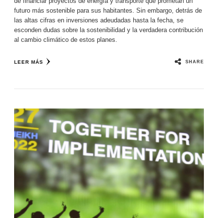
de financiar proyectos de energía y transporte que prometan un
futuro más sostenible para sus habitantes. Sin embargo, detrás de
las altas cifras en inversiones adeudadas hasta la fecha, se
esconden dudas sobre la sostenibilidad y la verdadera contribución
al cambio climático de estos planes.
SHARE
LEER MÁS