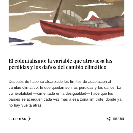
El colonialismo: la variable que atraviesa las
pérdidas y los daños del cambio climático
Después de haberse alcanzado los límites de adaptación al
cambio climático, lo que quedan son las pérdidas y los daños. La
vulnerabilidad —cimentada en la desigualdad— hace que los
países se acerquen cada vez más a esa zona limítrofe, donde ya
no hay vuelta atrás.
SHARE
LEER MÁS