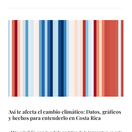
Así te afecta el cambio climático: Datos, gráficos
y hechos para entenderlo en Costa Rica