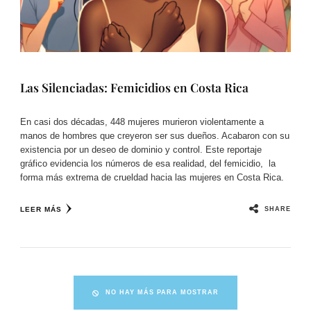
Las Silenciadas: Femicidios en Costa Rica
En casi dos décadas, 448 mujeres murieron violentamente a
manos de hombres que creyeron ser sus dueños. Acabaron con su
existencia por un deseo de dominio y control. Este reportaje
gráfico evidencia los números de esa realidad, del femicidio, la
forma más extrema de crueldad hacia las mujeres en Costa Rica.
SHARE
LEER MÁS
NO HAY MÁS PARA MOSTRAR