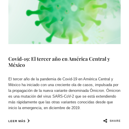
Covid-19: El tercer año en América Central y
México
El tercer año de la pandemia de Covid-19 en América Central y
México ha iniciado con una creciente ola de casos, impulsada por
la propagación de la nueva variante denominada Ómicron. Ómicron
es una mutación del virus SARS-CoV-2 que se está extendiendo
más rápidamente que las otras variantes conocidas desde que
inicio la emergencia, en diciembre de 2019.
SHARE
LEER MÁS