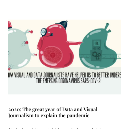
2020: The great year of Data and Visual
Journalism to explain the pandemic