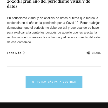
2020:El gran año del periodismo visual y de
datos
En periodismo visual y de análisis de datos el tema que marcó la
tendencia en el año es la pandemia por la Covid-19. Estos trabajos
demuestran que el periodismo debe ser útil y que cuando se hace
para explicar a la gente los porqués de aquello que les afecta, la
retribución del usuario es la confianza y el reconocimiento del valor
de ese contenido.
SHARE
LEER MÁS
NO HAY MÁS PARA MOSTRAR