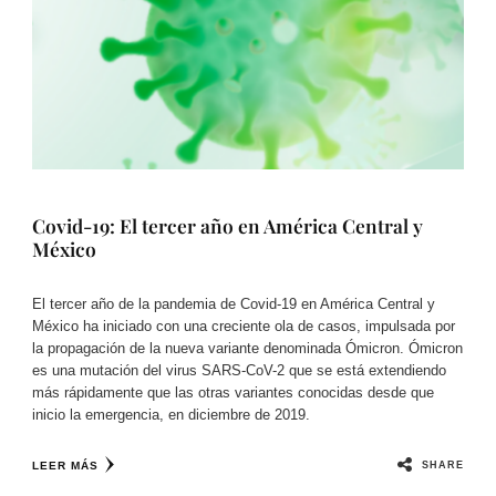
Covid-19: El tercer año en América Central y
México
El tercer año de la pandemia de Covid-19 en América Central y
México ha iniciado con una creciente ola de casos, impulsada por
la propagación de la nueva variante denominada Ómicron. Ómicron
es una mutación del virus SARS-CoV-2 que se está extendiendo
más rápidamente que las otras variantes conocidas desde que
inicio la emergencia, en diciembre de 2019.
SHARE
LEER MÁS