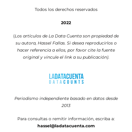
Todos los derechos reservados
2022
(
Los artículos de La Data Cuenta son propiedad de
su autora, Hassel Fallas. Si desea reproducirlos o
hacer referencia a ellos, por favor cite la fuente
original y vincule el link a su publicación).
Periodismo independiente basado en datos desde
2013
Para consultas o remitir información, escriba a:
hassel@ladatacuenta.com