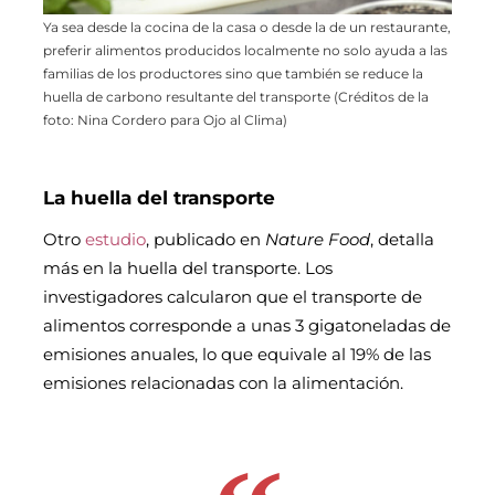
Ya sea desde la cocina de la casa o desde la de un restaurante,
preferir alimentos producidos localmente no solo ayuda a las
familias de los productores sino que también se reduce la
huella de carbono resultante del transporte (Créditos de la
foto: Nina Cordero para Ojo al Clima)
La huella del transporte
Otro
estudio
, publicado en
Nature Food
, detalla
más en la huella del transporte. Los
investigadores calcularon que el transporte de
alimentos corresponde a unas 3 gigatoneladas de
emisiones anuales, lo que equivale al 19% de las
emisiones relacionadas con la alimentación.