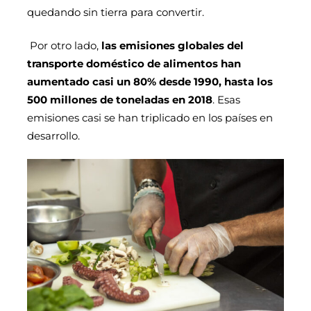
quedando sin tierra para convertir.
Por otro lado,
las emisiones globales del
transporte doméstico de alimentos han
aumentado casi un 80% desde 1990, hasta los
500 millones de toneladas en 2018
. Esas
emisiones casi se han triplicado en los países en
desarrollo.