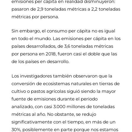
emisiones per cápita en realidad disminuyeron:
pasaron de 2,9 toneladas métricas a 2,2 toneladas
métricas por persona.
Sin embargo, el consumo per cápita no es igual
en todo el mundo. Las emisiones per cápita en los
países desarrollados, de 3,6 toneladas métricas
por persona en 2018, fueron casi el doble que las
de los países en desarrollo.
Los investigadores también observaron que la
conversión de ecosistemas naturales en tierras de
cultivo o pastos agrícolas siguió siendo la mayor
fuente de emisiones durante el periodo
analizado, con casi 3.000 millones de toneladas
métricas al año. No obstante, se redujo
significativamente con el tiempo, en más de un
30%, posiblemente en parte porque nos estamos