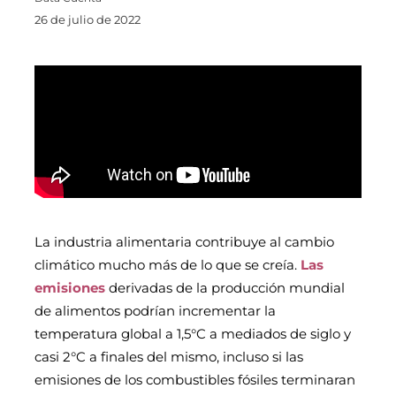
26 de julio de 2022
La industria alimentaria contribuye al cambio
climático mucho más de lo que se creía.
Las
emisiones
derivadas de la producción mundial
de alimentos podrían incrementar la
temperatura global a 1,5°C a mediados de siglo y
casi 2°C a finales del mismo, incluso si las
emisiones de los combustibles fósiles terminaran