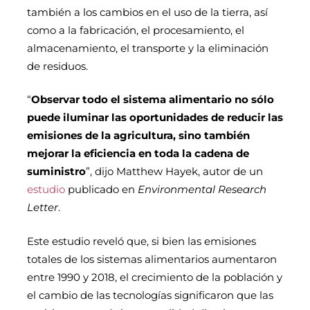
también a los cambios en el uso de la tierra, así
como a la fabricación, el procesamiento, el
almacenamiento, el transporte y la eliminación
de residuos.
“
Observar todo el sistema alimentario no sólo
puede iluminar las oportunidades de reducir las
emisiones de la agricultura, sino también
mejorar la eficiencia en toda la cadena de
suministro
”, dijo Matthew Hayek, autor de un
estudio
publicado en
Environmental Research
Letter
.
Este estudio reveló que, si bien las emisiones
totales de los sistemas alimentarios aumentaron
entre 1990 y 2018, el crecimiento de la población y
el cambio de las tecnologías significaron que las