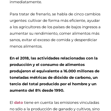
inmediatamente.
Para tratar de frenarlo, se habla de cinco cambios
urgentes: cultivar de forma más eficiente, ayudar
a los agricultores de los países de bajos ingresos a
aumentar su rendimiento, comer alimentos más
sanos, evitar el exceso de comida y desperdiciar
menos alimentos.
En el 2018, las actividades relacionadas con la
producción y el consumo de alimentos
produjeron el equivalente a 16.000 millones de
toneladas métricas de dióxido de carbono, un
tercio del total producido por el hombre y un
aumento del 8% desde 1990.
El
dato
tiene en cuenta las emisiones vinculadas
no sólo a la producción de ganado y cultivos, sino