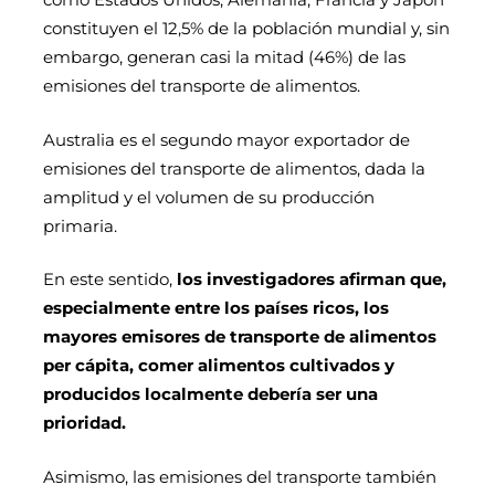
constituyen el 12,5% de la población mundial y, sin
embargo, generan casi la mitad (46%) de las
emisiones del transporte de alimentos.
Australia es el segundo mayor exportador de
emisiones del transporte de alimentos, dada la
amplitud y el volumen de su producción
primaria.
En este sentido,
los investigadores afirman que,
especialmente entre los países ricos, los
mayores emisores de transporte de alimentos
per cápita, comer alimentos cultivados y
producidos localmente debería ser una
prioridad.
Asimismo, las emisiones del transporte también