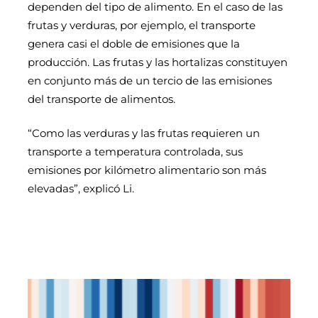
dependen del tipo de alimento. En el caso de las
frutas y verduras, por ejemplo, el transporte
genera casi el doble de emisiones que la
producción. Las frutas y las hortalizas constituyen
en conjunto más de un tercio de las emisiones
del transporte de alimentos.
“Como las verduras y las frutas requieren un
transporte a temperatura controlada, sus
emisiones por kilómetro alimentario son más
elevadas”, explicó Li.