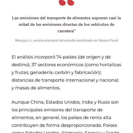
Las emisiones del transporte de alimentos suponen casi la
mitad de las emisiones directas de los vehículos de
carretera”
Mengyu Li, autora principal del estudio publicado en Nature Food
El análisis incorporó 74 países (de origen y de
destino); 37 sectores económicos (como hortalizas
y frutas; ganadería; carbón y fabricación);
distancias de transporte internacional y nacional;
y masas de alimentos.
Aunque China, Estados Unidos, India y Rusia son
los principales emisores del transporte de
alimentos, en general, los países de renta alta
contribuyen de forma desproporcionada. Países
como Estados Unidos, Alemania, Francia y Japón