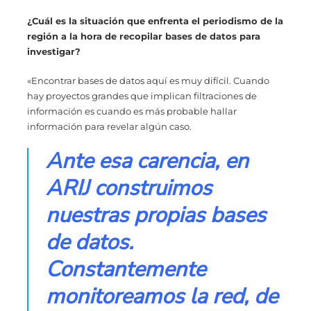
¿Cuál es la situación que enfrenta el periodismo de la
región a la hora de recopilar bases de datos para
investigar?
«Encontrar bases de datos aquí es muy difícil. Cuando
hay proyectos grandes que implican filtraciones de
información es cuando es más probable hallar
información para revelar algún caso.
Ante esa carencia, en
ARIJ construimos
nuestras propias bases
de datos.
Constantemente
monitoreamos la red, de