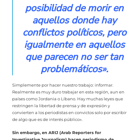
posibilidad de morir en
aquellos donde hay
conflictos políticos, pero
igualmente en aquellos
que parecen no ser tan
problemáticos».
Simplemente por hacer nuestro trabajo: informar.
Realmente es muy duro trabajar en esta región, aun en
países como Jordania o Líbano. Hay muchas leyes que
restringen la libertad de prensa y de expresión y
convierten a los periodistas en convictos solo por escribir
de algo que es de interés público».
Sin embargo, en ARIJ (Arab Reporters for
Investigative Journalism) hacen periodismo de