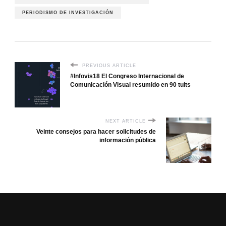
PERIODISMO DE INVESTIGACIÓN
PREVIOUS ARTICLE
#Infovis18 El Congreso Internacional de
Comunicación Visual resumido en 90 tuits
NEXT ARTICLE
Veinte consejos para hacer solicitudes de
información pública