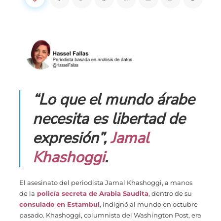
“Lo que el mundo árabe
necesita es libertad de
expresión”,
Jamal
Khashoggi
.
El asesinato del periodista Jamal Khashoggi, a manos
de la
policía secreta de Arabia Saudita
, dentro de su
consulado en Estambul
, indignó al mundo en octubre
pasado. Khashoggi, columnista del Washington Post, era