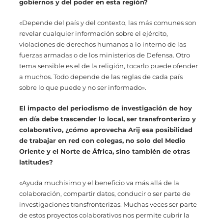
gobiernos y del poder en esta región?
«Depende del país y del contexto, las más comunes son
revelar cualquier información sobre el ejército,
violaciones de derechos humanos a lo interno de las
fuerzas armadas o de los ministerios de Defensa. Otro
tema sensible es el de la religión, tocarlo puede ofender
a muchos. Todo depende de las reglas de cada país
sobre lo que puede y no ser informado».
El impacto del periodismo de investigación de hoy
en día debe trascender lo local, ser transfronterizo y
colaborativo, ¿cómo aprovecha Arij esa posibilidad
de trabajar en red con colegas, no solo del Medio
Oriente y el Norte de África, sino también de otras
latitudes?
«Ayuda muchísimo y el beneficio va más allá de la
colaboración, compartir datos, conducir o ser parte de
investigaciones transfronterizas. Muchas veces ser parte
de estos proyectos colaborativos nos permite cubrir la