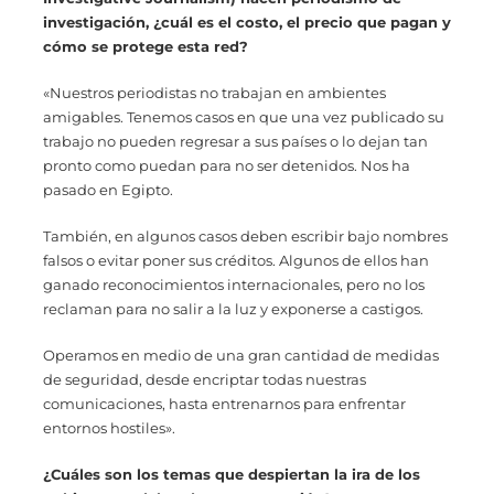
investigación, ¿cuál es el costo, el precio que pagan y
cómo se protege esta red?
«Nuestros periodistas no trabajan en ambientes
amigables. Tenemos casos en que una vez publicado su
trabajo no pueden regresar a sus países o lo dejan tan
pronto como puedan para no ser detenidos. Nos ha
pasado en Egipto.
También, en algunos casos deben escribir bajo nombres
falsos o evitar poner sus créditos. Algunos de ellos han
ganado reconocimientos internacionales, pero no los
reclaman para no salir a la luz y exponerse a castigos.
Operamos en medio de una gran cantidad de medidas
de seguridad, desde encriptar todas nuestras
comunicaciones, hasta entrenarnos para enfrentar
entornos hostiles».
¿Cuáles son los temas que despiertan la ira de los