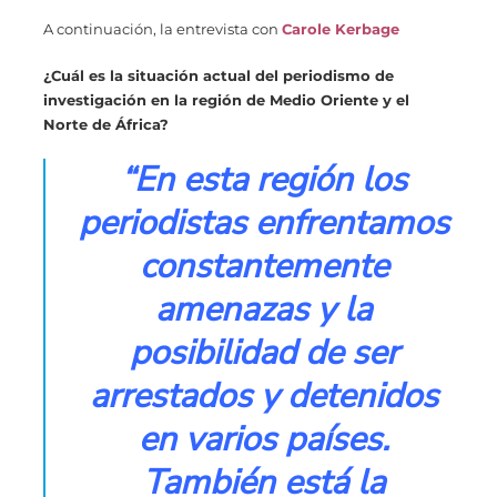
A continuación, la entrevista con
Carole Kerbage
¿Cuál es la situación actual del periodismo de
investigación en la región de Medio Oriente y el
Norte de África?
“En esta región los
periodistas enfrentamos
constantemente
amenazas y la
posibilidad de ser
arrestados y detenidos
en varios países.
También está la