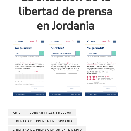
libertad de prensa
en Jordania
ARIJ
JORDAN PRESS FREEDOM
LIBERTAD DE PRENSA EN JORDANIA
LIBERTAD DE PRENSA EN ORIENTE MEDIO