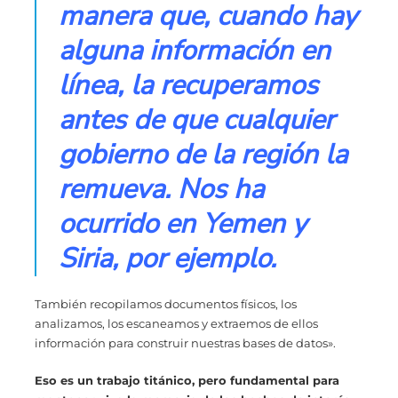
manera que, cuando hay
alguna información en
línea, la recuperamos
antes de que cualquier
gobierno de la región la
remueva. Nos ha
ocurrido en Yemen y
Siria, por ejemplo.
También recopilamos documentos físicos, los
analizamos, los escaneamos y extraemos de ellos
información para construir nuestras bases de datos».
Eso es un trabajo titánico, pero fundamental para