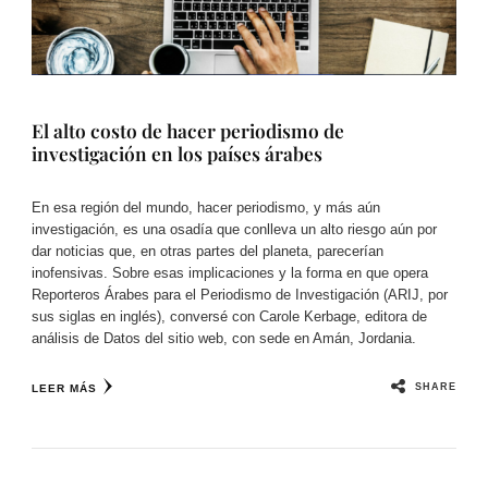
El alto costo de hacer periodismo de
investigación en los países árabes
En esa región del mundo, hacer periodismo, y más aún
investigación, es una osadía que conlleva un alto riesgo aún por
dar noticias que, en otras partes del planeta, parecerían
inofensivas. Sobre esas implicaciones y la forma en que opera
Reporteros Árabes para el Periodismo de Investigación (ARIJ, por
sus siglas en inglés), conversé con Carole Kerbage, editora de
análisis de Datos del sitio web, con sede en Amán, Jordania.
SHARE
LEER MÁS