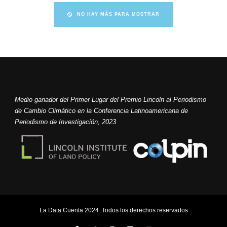
NO HAY MÁS PARA MOSTRAR
Medio ganador del Primer Lugar del Premio Lincoln al Periodismo
de Cambio Climático en la Conferencia Latinoamericana de
Periodismo de Investigación, 2023
La Data Cuenta 2024. Todos los derechos reservados