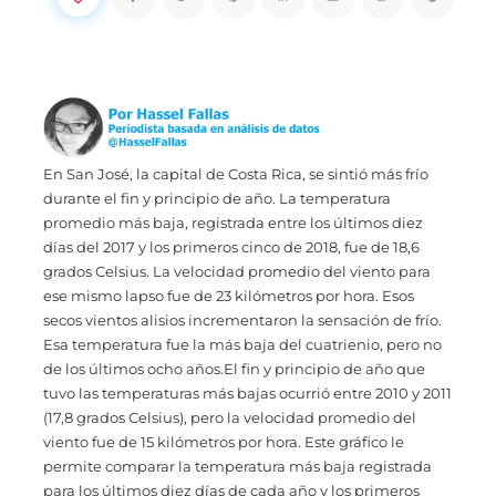
En San José, la capital de Costa Rica, se sintió más frío
durante el fin y principio de año. La temperatura
promedio más baja, registrada entre los últimos diez
días del 2017 y los primeros cinco de 2018, fue de 18,6
grados Celsius. La velocidad promedio del viento para
ese mismo lapso fue de 23 kilómetros por hora. Esos
secos vientos alisios incrementaron la sensación de frío.
Esa temperatura fue la más baja del cuatrienio, pero no
de los últimos ocho años.El fin y principio de año que
tuvo las temperaturas más bajas ocurrió entre 2010 y 2011
(17,8 grados Celsius), pero la velocidad promedio del
viento fue de 15 kilómetros por hora. Este gráfico le
permite comparar la temperatura más baja registrada
para los últimos diez días de cada año y los primeros