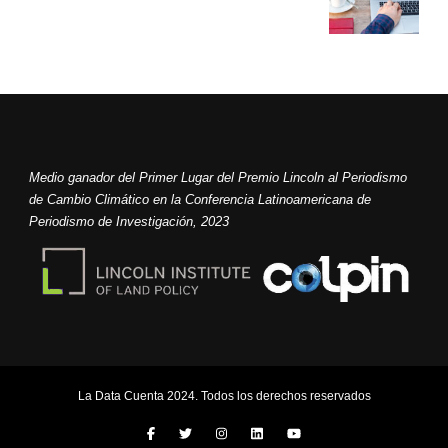
Medio ganador del Primer Lugar del Premio Lincoln al Periodismo
de Cambio Climático en la Conferencia Latinoamericana de
Periodismo de Investigación, 2023
La Data Cuenta 2024. Todos los derechos reservados