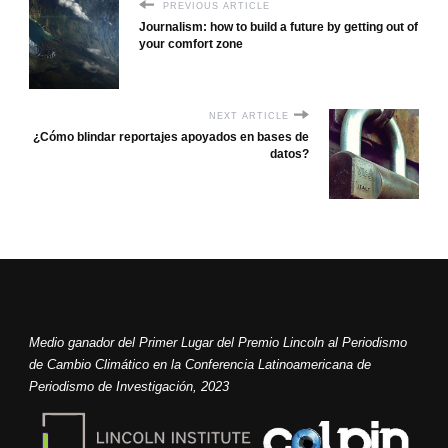
PREVIOUS ARTICLE
Journalism: how to build a future by getting out of
your comfort zone
NEXT ARTICLE
¿Cómo blindar reportajes apoyados en bases de
datos?
Medio ganador del Primer Lugar del Premio Lincoln al Periodismo
de Cambio Climático en la Conferencia Latinoamericana de
Periodismo de Investigación, 2023