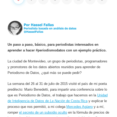
Un paso a paso, básico, para periodistas interesados en
aprender a hacer #periodismodatos con un ejemplo práctico.
La ciudad de Montevideo, un grupo de periodistas, programadores
y promotores de los datos abiertos reunidos para aprender de
Periodismo de Datos, ¿qué más se puede pedir?
La semana del 26 al 31 de julio de 2015 visité el país de mi poeta
predilecto: Mario Benedetti, para impartir una conferencia sobre lo
que es Periodismo de Datos, el trabajo que hacemos en la
Unidad
de Inteligencia de Datos de
La Nación
de Costa Rica
y explicar le
proceso que nos permitió, a mi colega
Mercedes Agüero
y a mí,
romper
el secreto de un subsidio oculto
en la fórmula de precios de