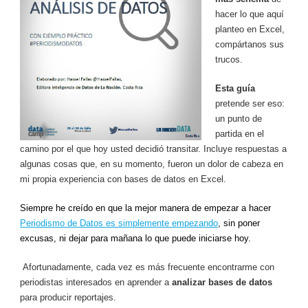
hacer lo que aquí
planteo en Excel,
compártanos sus
trucos.
Esta guía
pretende ser eso:
un punto de
partida en el
camino por el que hoy usted decidió transitar. Incluye respuestas a
algunas cosas que, en su momento, fueron un dolor de cabeza en
mi propia experiencia con bases de datos en Excel.
Siempre he creído en que la mejor manera de empezar a hacer
Periodismo de Datos es simplemente empezando
, sin poner
excusas, ni dejar para mañana lo que puede iniciarse hoy.
Afortunadamente, cada vez es más frecuente encontrarme con
periodistas interesados en aprender a
analizar bases de datos
para producir reportajes.