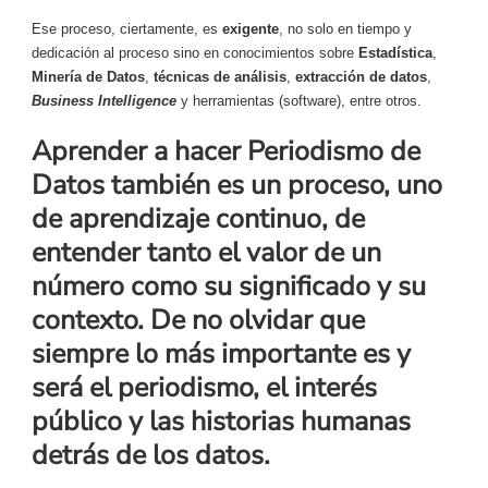
Ese proceso, ciertamente, es
exigente
, no solo en tiempo y
dedicación al proceso sino en conocimientos sobre
Estadística
,
Minería de Datos
,
técnicas de análisis
,
extracción de datos
,
Business Intelligence
y herramientas (software), entre otros.
Aprender a hacer Periodismo de
Datos también es
un proceso, uno
de aprendizaje continuo
, de
entender tanto el valor de un
número como su significado y su
contexto. De no olvidar que
siempre lo más importante es y
será el periodismo, el interés
público y las historias humanas
detrás de los datos.