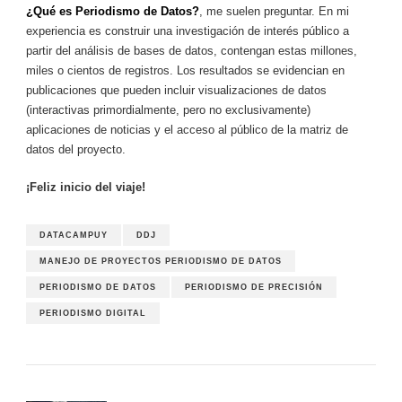
¿Qué es Periodismo de Datos?
, me suelen preguntar. En mi
experiencia es construir una investigación de interés público a
partir del análisis de bases de datos, contengan estas millones,
miles o cientos de registros. Los resultados se evidencian en
publicaciones que pueden incluir visualizaciones de datos
(interactivas primordialmente, pero no exclusivamente)
aplicaciones de noticias y el acceso al público de la matriz de
datos del proyecto.
¡Feliz inicio del viaje!
DATACAMPUY
DDJ
MANEJO DE PROYECTOS PERIODISMO DE DATOS
PERIODISMO DE DATOS
PERIODISMO DE PRECISIÓN
PERIODISMO DIGITAL