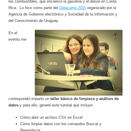
los combustibles, que encarece la gasolina y el diésel en Costa
Rica. Lo hice como parte del
Datacamp 2015
organizado por la
Agencia de Gobierno electrónico y Sociedad de la Información y
del Conocimiento de Uruguay.
En el
evento me
correspondió impartir un
taller básico de limpieza y análisis de
datos
y para ello, generé este tutorial que incluye:
Cómo abrir un archivo CSV en Excel
Cómo limpiar datos con los comandos Buscar y
Reemplazar