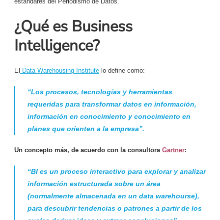
estándares del Periodismo de Datos.
¿Qué es Business
Intelligence?
El
Data Warehousing Institute
lo define como:
“Los procesos, tecnologías y herramientas
requeridas para transformar datos en información,
información en conocimiento y conocimiento en
planes que orienten a la empresa”.
Un concepto más, de acuerdo con la consultora
Gartner
:
“BI es un proceso interactivo para explorar y analizar
información estructurada sobre un área
(normalmente almacenada en un data warehourse),
para descubrir tendencias o patrones a partir de los