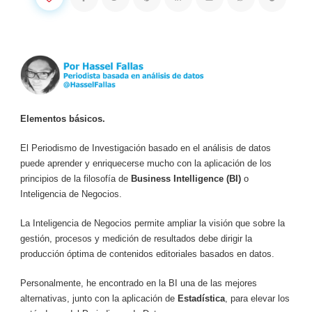
Elementos básicos.
El Periodismo de Investigación basado en el análisis de datos
puede aprender y enriquecerse mucho con la aplicación de los
principios de la filosofía de
Business Intelligence (BI)
o
Inteligencia de Negocios.
La Inteligencia de Negocios permite ampliar la visión que sobre la
gestión, procesos y medición de resultados debe dirigir la
producción óptima de contenidos editoriales basados en datos.
Personalmente, he encontrado en la BI una de las mejores
alternativas, junto con la aplicación de
Estadística
, para elevar los