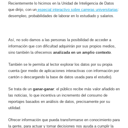
Recientemente lo hicimos en la Unidad de Inteligencia de Datos
que dirijo, con un
especial interactivo sobre carreras universitarias
:
desempleo, probabilidades de laborar en lo estudiado y salarios.
Así, no solo damos a las personas la posibilidad de acceder a
información que con dificultad adquirirán por sus propios medios,
sino también la ofrecemos
analizada en un amplio contexto
.
También se le permita al lector explorar los datos por su propia
cuenta (por medio de aplicaciones interactivas con información por
cantón o descargando la base de datos usada para el estudio).
Se trata de un
ganar-ganar
: el público recibe más valor añadido en
las noticias, lo que incentiva un incremento del consumo de
reportajes basados en análisis de datos, precisamente por su
utilidad.
Ofrecer información que pueda transformarse en conocimiento para
la gente, para actuar y tomar decisiones nos ayuda a cumplir la