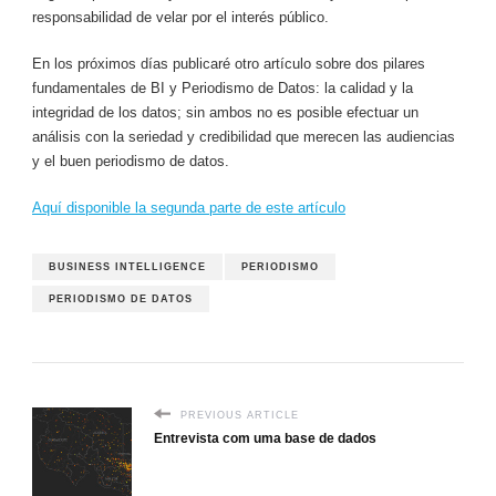
responsabilidad de velar por el interés público.
En los próximos días publicaré otro artículo sobre dos pilares
fundamentales de BI y Periodismo de Datos: la calidad y la
integridad de los datos; sin ambos no es posible efectuar un
análisis con la seriedad y credibilidad que merecen las audiencias
y el buen periodismo de datos.
Aquí disponible la segunda parte de este artículo
BUSINESS INTELLIGENCE
PERIODISMO
PERIODISMO DE DATOS
PREVIOUS ARTICLE
Entrevista com uma base de dados