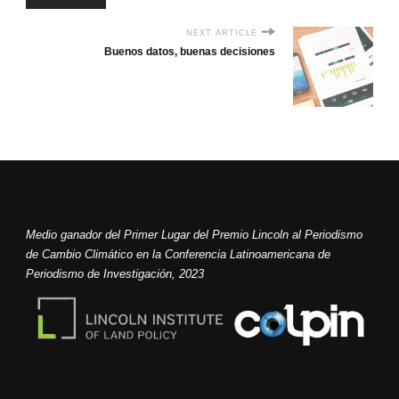
NEXT ARTICLE
Buenos datos, buenas decisiones
Medio ganador del Primer Lugar del Premio Lincoln al Periodismo
de Cambio Climático en la Conferencia Latinoamericana de
Periodismo de Investigación, 2023