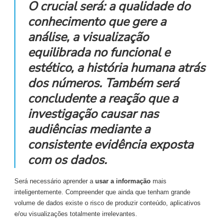
O crucial será: a qualidade do
conhecimento que gere a
análise, a visualização
equilibrada no funcional e
estético, a história humana atrás
dos números. Também será
concludente a reação que a
investigação causar nas
audiências mediante a
consistente evidência exposta
com os dados.
Será necessário aprender a
usar a informação
mais
inteligentemente. Compreender que ainda que tenham grande
volume de dados existe o risco de produzir conteúdo, aplicativos
e/ou visualizações totalmente irrelevantes.