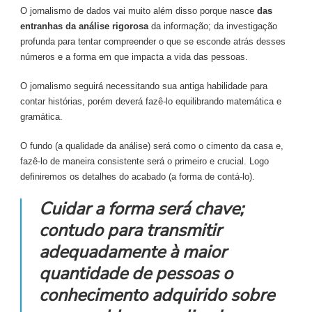
O jornalismo de dados vai muito além disso porque nasce
das
entranhas da análise rigorosa
da informação; da investigação
profunda para tentar compreender o que se esconde atrás desses
números e a forma em que impacta a vida das pessoas.
O jornalismo seguirá necessitando sua antiga habilidade para
contar histórias, porém deverá fazê-lo equilibrando matemática e
gramática.
O fundo (a qualidade da análise) será como o cimento da casa e,
fazê-lo de maneira consistente será o primeiro e crucial. Logo
definiremos os detalhes do acabado (a forma de contá-lo).
Cuidar a forma será chave;
contudo para transmitir
adequadamente à maior
quantidade de pessoas o
conhecimento adquirido sobre