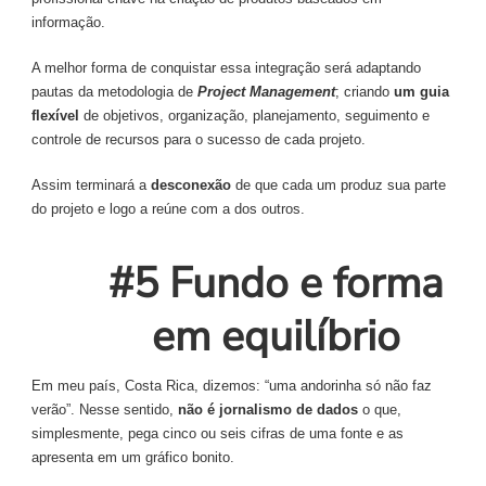
informação.
A melhor forma de conquistar essa integração será adaptando
pautas da metodologia de
Project Management
; criando
um guia
flexível
de objetivos, organização, planejamento, seguimento e
controle de recursos para o sucesso de cada projeto.
Assim terminará a
desconexão
de que cada um produz sua parte
do projeto e logo a reúne com a dos outros.
#5 Fundo e forma
em equilíbrio
Em meu país, Costa Rica, dizemos: “uma andorinha só não faz
verão”. Nesse sentido,
não é jornalismo de dados
o que,
simplesmente, pega cinco ou seis cifras de uma fonte e as
apresenta em um gráfico bonito.