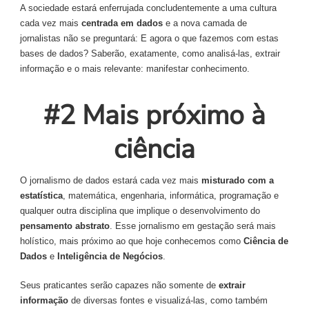
A sociedade estará enferrujada concludentemente a uma cultura
cada vez mais
centrada em dados
e a nova camada de
jornalistas não se preguntará: E agora o que fazemos com estas
bases de dados? Saberão, exatamente, como analisá-las, extrair
informação e o mais relevante: manifestar conhecimento.
#2 Mais próximo à
ciência
O jornalismo de dados estará cada vez mais
misturado com a
estatística
, matemática, engenharia, informática, programação e
qualquer outra disciplina que implique o desenvolvimento do
pensamento abstrato
. Esse jornalismo em gestação será mais
holístico, mais próximo ao que hoje conhecemos como
Ciência de
Dados
e
Inteligência de Negócios
.
Seus praticantes serão capazes não somente de
extrair
informação
de diversas fontes e visualizá-las, como também