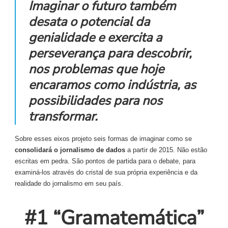
Imaginar o futuro também
desata o potencial da
genialidade e exercita a
perseverança para descobrir,
nos problemas que hoje
encaramos como indústria, as
possibilidades para nos
transformar.
Sobre esses eixos projeto seis formas de imaginar como se
consolidará o jornalismo de dados
a partir de 2015. Não estão
escritas em pedra. São pontos de partida para o debate, para
examiná-los através do cristal de sua própria experiência e da
realidade do jornalismo em seu país.
#1 “Gramatemática”