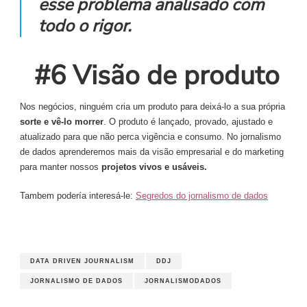
esse problema analisado com
todo o rigor.
#6 Visão de produto
Nos negócios, ninguém cria um produto para deixá-lo a sua própria
sorte e vê-lo morrer
. O produto é lançado, provado, ajustado e
atualizado para que não perca vigência e consumo. No jornalismo
de dados aprenderemos mais da visão empresarial e do marketing
para manter nossos
projetos vivos e usáveis.
Tambem podería interesá-le:
Segredos do jornalismo de dados
DATA DRIVEN JOURNALISM
DDJ
JORNALISMO DE DADOS
JORNALISMODADOS