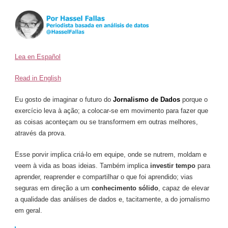
Lea en Español
Read in English
Eu gosto de imaginar o futuro do
Jornalismo de Dados
porque o
exercício leva à ação; a colocar-se em movimento para fazer que
as coisas aconteçam ou se transformem em outras melhores,
através da prova.
Esse porvir implica criá-lo em equipe, onde se nutrem, moldam e
veem à vida as boas ideias. Também implica
investir tempo
para
aprender, reaprender e compartilhar o que foi aprendido; vias
seguras em direção a um
conhecimento sólido
, capaz de elevar
a qualidade das análises de dados e, tacitamente, a do jornalismo
em geral.