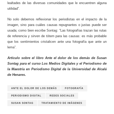
lealtades de las diversas comunidades que le encuentren alguna
utilidad”.
No solo debemos reflexionar los periodistas en el impacto de la
imagen, sino para cuáles causas repugnantes o justas puede ser
usada; como bien escribe Sontag: “Las fotografías trazan las rutas
de referencia y sirven de tótem para las causas: es más probable
que los sentimientos cristalicen ante una fotografía que ante un
lema”.
Artículo sobre el libro Ante el dolor de los demás de Susan
Sontag para el curso Los Medios Digitales y el Periodismo de
la Maestría en Periodismo Digital de la Universidad de Alcalá
de Henares
.
ANTE EL DOLOR DE LOS DEMÁS
FOTOGRAFÍA
PERIODISMO DIGITAL
REDES SOCIALES
SUSAN SONTAG
TRATAMIENTO DE IMÁGENES