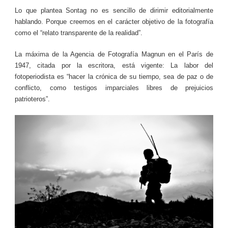
Lo que plantea Sontag no es sencillo de dirimir editorialmente
hablando. Porque creemos en el carácter objetivo de la fotografía
como el “relato transparente de la realidad”.
La máxima de la Agencia de Fotografía Magnun en el París de
1947, citada por la escritora, está vigente: La labor del
fotoperiodista es “hacer la crónica de su tiempo, sea de paz o de
conflicto, como testigos imparciales libres de prejuicios
patrioteros”.