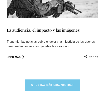
La audiencia, el impacto y las imágenes
Transmitir las noticias sobre el dolor y la injusticia de las guerras
para que las audiencias globales las vean sin …
SHARE
LEER MÁS
NO HAY MÁS PARA MOSTRAR