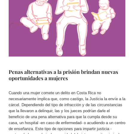
Penas alternativas a la prisión brindan nuevas
oportunidades a mujeres
Cuando una mujer comete un delito en Costa Rica no
necesariamente implica que, como castigo, la Justicia la envíe a la
cárcel. Dependiendo del tipo de infracción y de las circunstancias
que la llevaron a delinquir, las y los jueces podrían darle el
beneficio de una pena alternativa para que la cumpla desde su
casa, un hospital -en caso de enfermedad- o acudiendo a un centro
de enseñanza. Este tipo de opciones para impartir justicia -