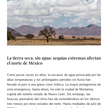
La tierra seca, sin agua: sequías extremas afectan
el norte de México
Como pocas veces en años, la escasez de agua provocada por las
altas temperaturas y los prolongados periodos sin lluvia han
llevado al país a una grave crisis hídrica. La mayor protagonista de
esta emergencia, hasta ahora, ha sido la ciudad de Monterrey,
capital del norteño estado de Nuevo León. Sin embargo, las
bruscas anomalías del clima han ido extendiéndose en los últimos
tres meses por otros estados del norte. Hasta mediados de julio de