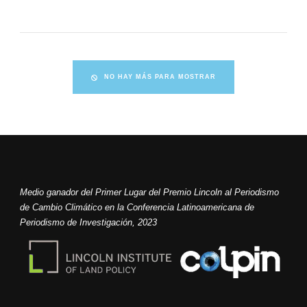
NO HAY MÁS PARA MOSTRAR
Medio ganador del Primer Lugar del Premio Lincoln al Periodismo
de Cambio Climático en la Conferencia Latinoamericana de
Periodismo de Investigación, 2023