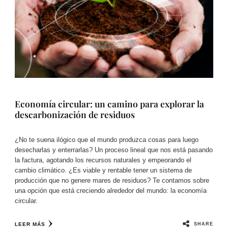
Economía circular: un camino para explorar la
descarbonización de residuos
¿No te suena ilógico que el mundo produzca cosas para luego
desecharlas y enterrarlas? Un proceso lineal que nos está pasando
la factura, agotando los recursos naturales y empeorando el
cambio climático. ¿Es viable y rentable tener un sistema de
producción que no genere mares de residuos? Te contamos sobre
una opción que está creciendo alrededor del mundo: la economía
circular.
SHARE
LEER MÁS