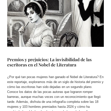
Premios y prejuicios: La invisibilidad de las
escritoras en el Nobel de Literatura
¿Por qué tan pocas mujeres han ganado el Nobel de Literatura? En
este reportaje, exploramos más de un siglo de historia del premio y
cómo las escritoras han sido dejadas en un segundo plano.
Conoce los datos de las pocas autoras que lograron romper
barreras, aunque muchas veces con un reconocimiento que llegó
tarde. Además, disfruta de una infografía completa sobre las 18
mujeres y 103 hombres premiados hasta 2024 y cómo ha