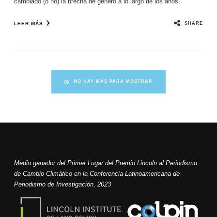
cambiado (o no) la brecha de género a lo largo de los años.
SHARE
LEER MÁS
NO HAY MÁS PARA MOSTRAR
Medio ganador del Primer Lugar del Premio Lincoln al Periodismo
de Cambio Climático en la Conferencia Latinoamericana de
Periodismo de Investigación, 2023