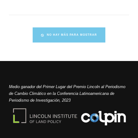
NO HAY MÁS PARA MOSTRAR
Medio ganador del Primer Lugar del Premio Lincoln al Periodismo
de Cambio Climático en la Conferencia Latinoamericana de
Periodismo de Investigación, 2023