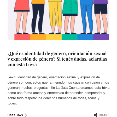
¿Qué es identidad de género, orientación sexual
y expresión de género? Si tenés dudas, aclarálas
con esta trivia
Sexo, identidad de género, orientación sexual y expresión de
género son conceptos que, a menudo, nos causan confusión y nos
generan muchas preguntas. En La Data Cuenta creamos esta trivia
como una forma amena y entretenida de aprender, comprender y
sobre todo respetar los derechos humanos de todas, todos y
todes.
SHARE
LEER MÁS