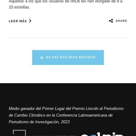
Aquellos a los que los usuarios de IMDb les han otorgado de 8 a
10 estrellas.
SHARE
LEER MÁS
NO HAY MÁS PARA MOSTRAR
Medio ganador del Primer Lugar del Premio Lincoln al Periodismo
de Cambio Climático en la Conferencia Latinoamericana de
Periodismo de Investigación, 2023