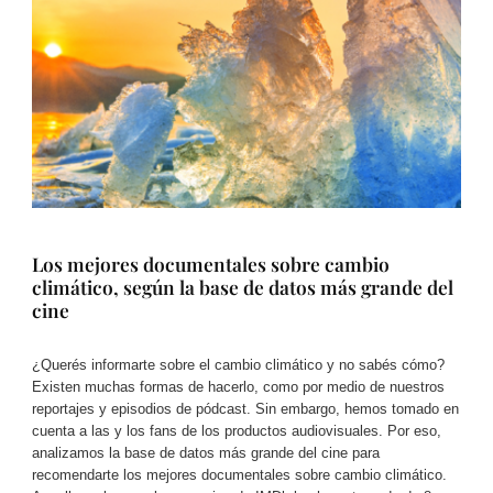
Los mejores documentales sobre cambio
climático, según la base de datos más grande del
cine​
¿Querés informarte sobre el cambio climático y no sabés cómo?
Existen muchas formas de hacerlo, como por medio de nuestros
reportajes y episodios de pódcast. Sin embargo, hemos tomado en
cuenta a las y los fans de los productos audiovisuales. Por eso,
analizamos la base de datos más grande del cine para
recomendarte los mejores documentales sobre cambio climático.