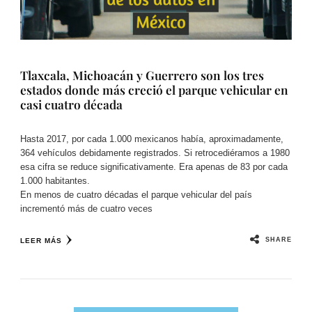
Tlaxcala, Michoacán y Guerrero son los tres
estados donde más creció el parque vehicular en
casi cuatro década
Hasta 2017, por cada 1.000 mexicanos había, aproximadamente,
364 vehículos debidamente registrados. Si retrocediéramos a 1980
esa cifra se reduce significativamente. Era apenas de 83 por cada
1.000 habitantes.
En menos de cuatro décadas el parque vehicular del país
incrementó más de cuatro veces
SHARE
LEER MÁS