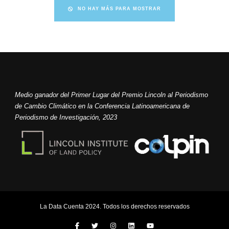
NO HAY MÁS PARA MOSTRAR
Medio ganador del Primer Lugar del Premio Lincoln al Periodismo
de Cambio Climático en la Conferencia Latinoamericana de
Periodismo de Investigación, 2023
La Data Cuenta 2024. Todos los derechos reservados