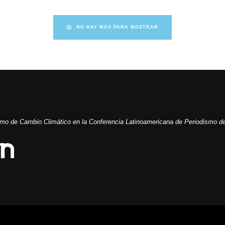
NO HAY MÁS PARA MOSTRAR
ismo de Cambio Climático en la Conferencia Latinoamericana de Periodismo de