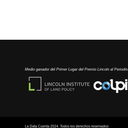
Medio ganador del Primer Lugar del Premio Lincoln al Period
La Data Cuenta 2024. Todos los derechos reservados