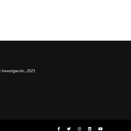
 Investigación, 2023