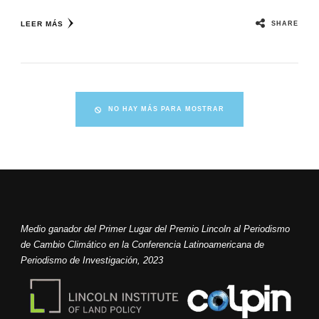
SHARE
LEER MÁS
NO HAY MÁS PARA MOSTRAR
Medio ganador del Primer Lugar del Premio Lincoln al Periodismo
de Cambio Climático en la Conferencia Latinoamericana de
Periodismo de Investigación, 2023