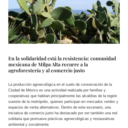
En la solidaridad está la resistencia: comunidad
mexicana de Milpa Alta recurre a la
agroforestería y al comercio justo
La producción agroecológica en el suelo de conservación de la
Ciudad de México es una actividad realizada por familias y
cooperativas que habitan principalmente las alcaldías de la región
sureste de la metrópolis, quienes participan en mercados verdes y
espacios de venta alternativos. Dentro de este escenario, una
iniciativa de comercio justo ha destacado por ser también una red
solidaria que promueve prácticas agroecológicas y restaurativas
ambiental y socialmente.