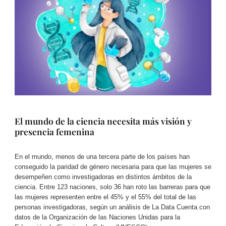
El mundo de la ciencia necesita más visión y
presencia femenina​
En el mundo, menos de una tercera parte de los países han
conseguido la paridad de género necesaria para que las mujeres se
desempeñen como investigadoras en distintos ámbitos de la
ciencia. Entre 123 naciones, solo 36 han roto las barreras para que
las mujeres representen entre el 45% y el 55% del total de las
personas investigadoras, según un análisis de La Data Cuenta con
datos de la Organización de las Naciones Unidas para la