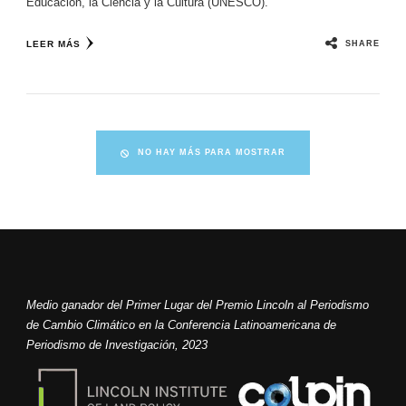
Educación, la Ciencia y la Cultura (UNESCO).
SHARE
LEER MÁS
NO HAY MÁS PARA MOSTRAR
Medio ganador del Primer Lugar del Premio Lincoln al Periodismo
de Cambio Climático en la Conferencia Latinoamericana de
Periodismo de Investigación, 2023