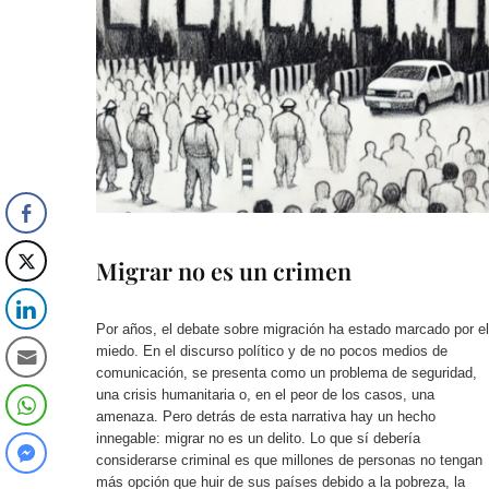
Migrar no es un crimen
Por años, el debate sobre migración ha estado marcado por el
miedo. En el discurso político y de no pocos medios de
comunicación, se presenta como un problema de seguridad,
una crisis humanitaria o, en el peor de los casos, una
amenaza. Pero detrás de esta narrativa hay un hecho
innegable: migrar no es un delito. Lo que sí debería
considerarse criminal es que millones de personas no tengan
más opción que huir de sus países debido a la pobreza, la