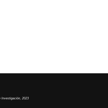
 Investigación, 2023