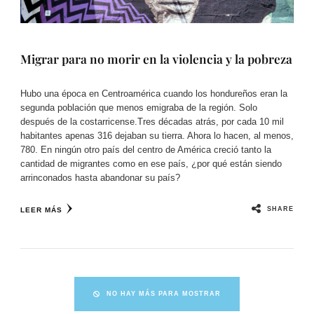
Migrar para no morir en la violencia y la pobreza
Hubo una época en Centroamérica cuando los hondureños eran la
segunda población que menos emigraba de la región. Solo
después de la costarricense.Tres décadas atrás, por cada 10 mil
habitantes apenas 316 dejaban su tierra. Ahora lo hacen, al menos,
780. En ningún otro país del centro de América creció tanto la
cantidad de migrantes como en ese país, ¿por qué están siendo
arrinconados hasta abandonar su país?
SHARE
LEER MÁS
NO HAY MÁS PARA MOSTRAR