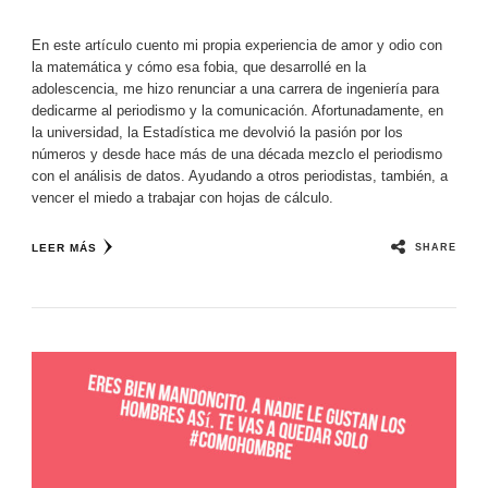
En este artículo cuento mi propia experiencia de amor y odio con
la matemática y cómo esa fobia, que desarrollé en la
adolescencia, me hizo renunciar a una carrera de ingeniería para
dedicarme al periodismo y la comunicación. Afortunadamente, en
la universidad, la Estadística me devolvió la pasión por los
números y desde hace más de una década mezclo el periodismo
con el análisis de datos. Ayudando a otros periodistas, también, a
vencer el miedo a trabajar con hojas de cálculo.
SHARE
LEER MÁS