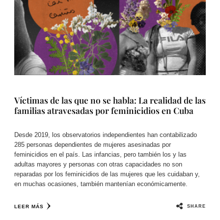
Víctimas de las que no se habla: La realidad de las
familias atravesadas por feminicidios en Cuba
Desde 2019, los observatorios independientes han contabilizado
285 personas dependientes de mujeres asesinadas por
feminicidios en el país. Las infancias, pero también los y las
adultas mayores y personas con otras capacidades no son
reparadas por los feminicidios de las mujeres que les cuidaban y,
en muchas ocasiones, también mantenían económicamente.
SHARE
LEER MÁS