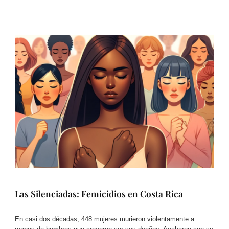
Las Silenciadas: Femicidios en Costa Rica
En casi dos décadas, 448 mujeres murieron violentamente a