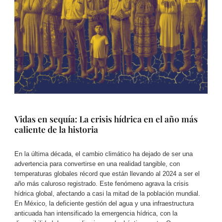
Vidas en sequía: La crisis hídrica en el año más
caliente de la historia
En la última década, el cambio climático ha dejado de ser una
advertencia para convertirse en una realidad tangible, con
temperaturas globales récord que están llevando al 2024 a ser el
año más caluroso registrado. Este fenómeno agrava la crisis
hídrica global, afectando a casi la mitad de la población mundial.
En México, la deficiente gestión del agua y una infraestructura
anticuada han intensificado la emergencia hídrica, con la