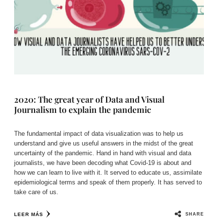
2020: The great year of Data and Visual
Journalism to explain the pandemic
The fundamental impact of data visualization was to help us
understand and give us useful answers in the midst of the great
uncertainty of the pandemic. Hand in hand with visual and data
journalists, we have been decoding what Covid-19 is about and
how we can learn to live with it. It served to educate us, assimilate
epidemiological terms and speak of them properly. It has served to
take care of us.
SHARE
LEER MÁS