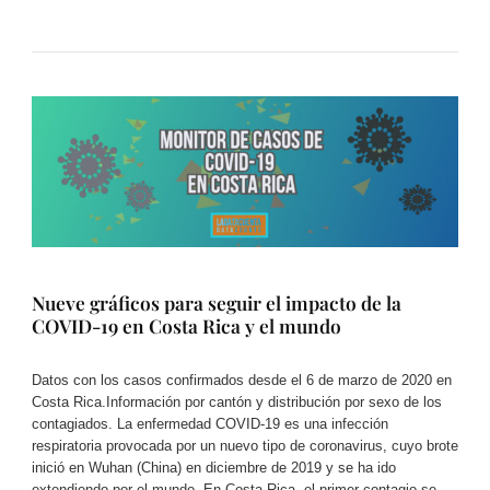
Nueve gráficos para seguir el impacto de la
COVID-19 en Costa Rica y el mundo
Datos con los casos confirmados desde el 6 de marzo de 2020 en
Costa Rica.Información por cantón y distribución por sexo de los
contagiados. La enfermedad COVID-19 es una infección
respiratoria provocada por un nuevo tipo de coronavirus, cuyo brote
inició en Wuhan (China) en diciembre de 2019 y se ha ido
extendiendo por el mundo. En Costa Rica, el primer contagio se