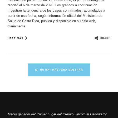
reportó el 6 de marzo de 2020. Los gráficos a continuación
muestran la tendencia de los casos confirmados, acumulados a
partir de esa fecha, según información oficial del Ministerio de
Salud de Costa Rica, pública y disponible en su sitio web,
diariamente.
SHARE
LEER MÁS
NO HAY MÁS PARA MOSTRAR
Medio ganador del Primer Lugar del Premio Lincoln al Periodismo