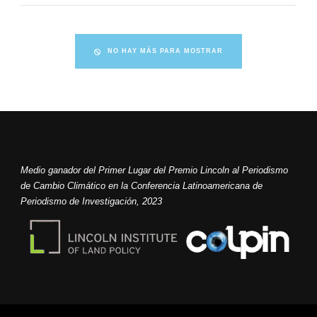
NO HAY MÁS PARA MOSTRAR
Medio ganador del Primer Lugar del Premio Lincoln al Periodismo
de Cambio Climático en la Conferencia Latinoamericana de
Periodismo de Investigación, 2023