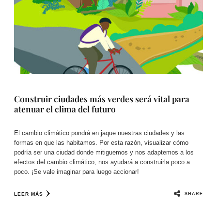
Construir ciudades más verdes será vital para
atenuar el clima del futuro
El cambio climático pondrá en jaque nuestras ciudades y las
formas en que las habitamos. Por esta razón, visualizar cómo
podría ser una ciudad donde mitiguemos y nos adaptemos a los
efectos del cambio climático, nos ayudará a construirla poco a
poco. ¡Se vale imaginar para luego accionar!
SHARE
LEER MÁS