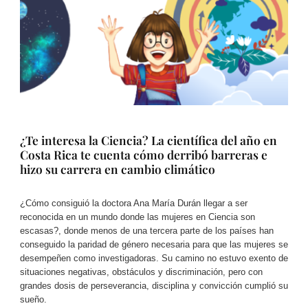
¿Te interesa la Ciencia? La científica del año en
Costa Rica te cuenta cómo derribó barreras e
hizo su carrera en cambio climático
¿Cómo consiguió la doctora Ana María Durán llegar a ser
reconocida en un mundo donde las mujeres en Ciencia son
escasas?, donde menos de una tercera parte de los países han
conseguido la paridad de género necesaria para que las mujeres se
desempeñen como investigadoras. Su camino no estuvo exento de
situaciones negativas, obstáculos y discriminación, pero con
grandes dosis de perseverancia, disciplina y convicción cumplió su
sueño.