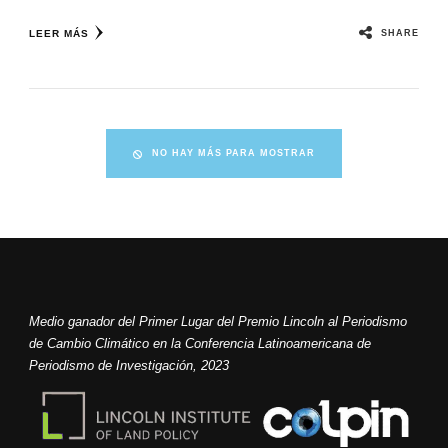
SHARE
LEER MÁS
NO HAY MÁS PARA MOSTRAR
Medio ganador del Primer Lugar del Premio Lincoln al Periodismo
de Cambio Climático en la Conferencia Latinoamericana de
Periodismo de Investigación, 2023