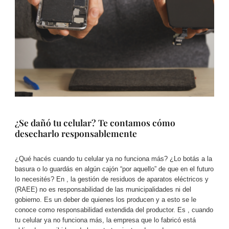
¿Se dañó tu celular? Te contamos cómo
desecharlo responsablemente
¿Qué hacés cuando tu celular ya no funciona más? ¿Lo botás a la
basura o lo guardás en algún cajón “por aquello” de que en el futuro
lo necesités? En , la gestión de residuos de aparatos eléctricos y
(RAEE) no es responsabilidad de las municipalidades ni del
gobierno. Es un deber de quienes los producen y a esto se le
conoce como responsabilidad extendida del productor. Es , cuando
tu celular ya no funciona más, la empresa que lo fabricó está